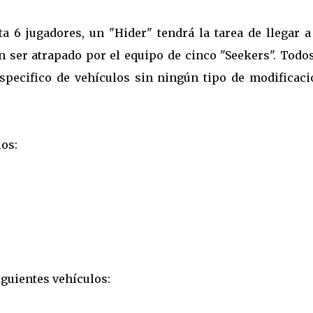
 6 jugadores, un "Hider" tendrá la tarea de llegar a
 ser atrapado por el equipo de cinco "Seekers". Todos
specifico de vehículos sin ningún tipo de modificaci
os:
iguientes vehículos: