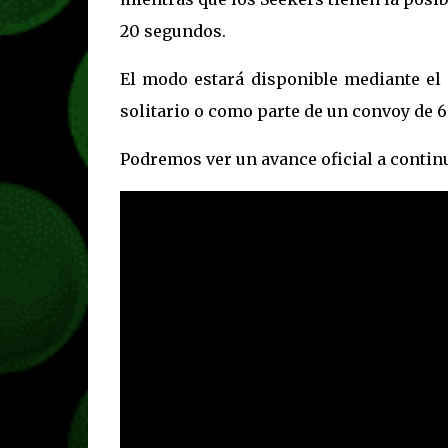
20 segundos.
El modo estará disponible mediante e
solitario o como parte de un convoy de 6
Podremos ver un avance oficial a contin