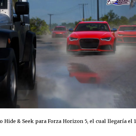
 Hide & Seek para Forza Horizon 5, el cual llegaría el 