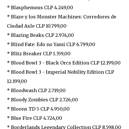
* Blasphemous CLP 4.249,00
* Blaze y los Monster Machines: Corredores de
Ciudad Axle CLP 10.799,00
* Blazing Beaks CLP 2.974,00
* Blind Fate: Edo no Yami CLP 6.799,00
* Blitz Breaker CLP 1.359,00
* Blood Bowl 3 - Black Orcs Edition CLP 12.199,00
* Blood Bowl 3 - Imperial Nobility Edition CLP
12.199,00
* Bloodwash CLP 2.719,00
* Bloody Zombies CLP 2.726,00
* Bloons TD 5 CLP 4.950,00
* Blue Fire CLP 4.724,00
* Borderlands Legendary Collection CLP 8.598,00