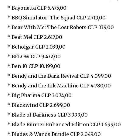
* Bayonetta CLP 5.475,00
* BBQ Simulator: The Squad CLP 2.719,00
* Bear With Me: The Lost Robots CLP 339,00
* Beat Me! CLP 2.617,00
* Beholgar CLP 2.039,00
* BELOW CLP 9.472,00
* Ben 10 CLP 10.199,00
* Bendy and the Dark Revival CLP 4.099,00
* Bendy and the Ink Machine CLP 4.780,00
* Big Pharma CLP 3.074,00
* Blackwind CLP 2.699,00
* Blade of Darkness CLP 3.999,00
* Blade Runner Enhanced Edition CLP 1.699,00
* Blades & Wands Bundle CLP 2.049,00