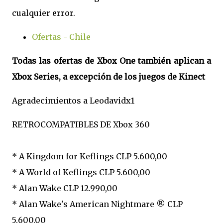
cualquier error.
Ofertas - Chile
Todas las ofertas de Xbox One también aplican a
Xbox Series, a excepción de los juegos de Kinect
Agradecimientos a Leodavidx1
RETROCOMPATIBLES DE Xbox 360
* A Kingdom for Keflings CLP 5.600,00
* A World of Keflings CLP 5.600,00
* Alan Wake CLP 12.990,00
* Alan Wake's American Nightmare ® CLP
5.600,00