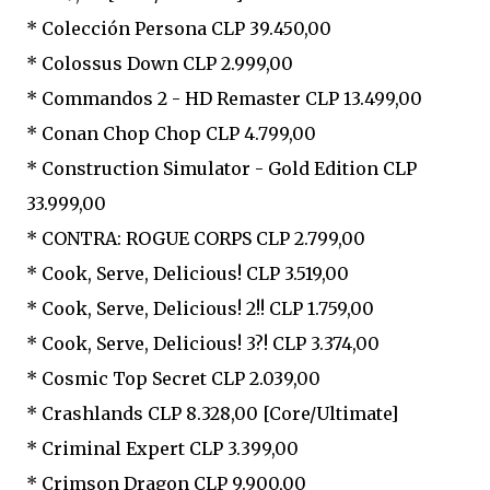
* Colección Persona CLP 39.450,00
* Colossus Down CLP 2.999,00
* Commandos 2 - HD Remaster CLP 13.499,00
* Conan Chop Chop CLP 4.799,00
* Construction Simulator - Gold Edition CLP
33.999,00
* CONTRA: ROGUE CORPS CLP 2.799,00
* Cook, Serve, Delicious! CLP 3.519,00
* Cook, Serve, Delicious! 2!! CLP 1.759,00
* Cook, Serve, Delicious! 3?! CLP 3.374,00
* Cosmic Top Secret CLP 2.039,00
* Crashlands CLP 8.328,00 [Core/Ultimate]
* Criminal Expert CLP 3.399,00
* Crimson Dragon CLP 9.900,00