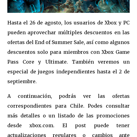
Hasta el 26 de agosto, los usuarios de Xbox y PC
pueden aprovechar múltiples descuentos en las
ofertas del End of Summer Sale, así como algunos
descuentos solo para miembros con Xbox Game
Pass Core y Ultimate. También veremos un
especial de juegos independientes hasta el 2 de
septiembre.
A continuación, podrás ver las ofertas
correspondientes para Chile. Podes consultar
más detalles o un listado de las promociones
desde xbox.com. El post puede tener
actualizaciones regulares o cambios ante