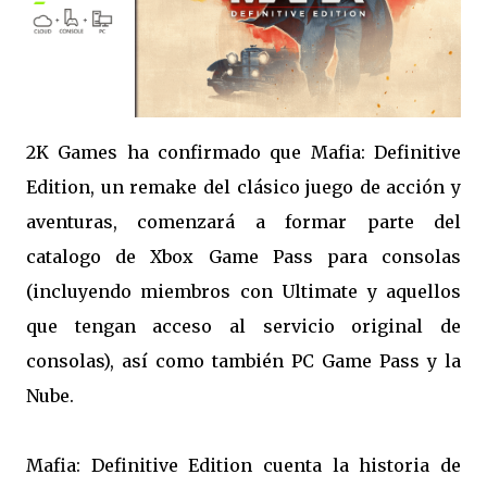
2K Games ha confirmado que
Mafia: Definitive
Edition, un remake del clásico juego de acción y
aventuras, comenzará a formar parte del
catalogo de Xbox Game Pass para consolas
(incluyendo miembros con Ultimate y aquellos
que tengan acceso al servicio original de
consolas), así como también PC Game Pass y la
Nube.
Mafia: Definitive Edition cuenta la historia de