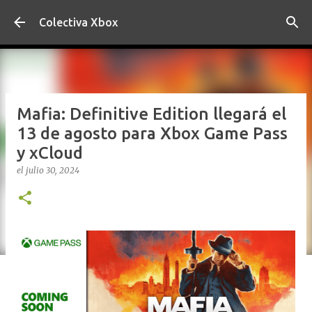
Ir al contenido principal
Colectiva Xbox
Mafia: Definitive Edition llegará el
13 de agosto para Xbox Game Pass
y xCloud
el
julio 30, 2024