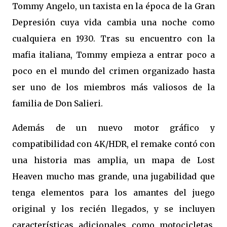
Tommy Angelo, un taxista en la época de la Gran
Depresión cuya vida cambia una noche como
cualquiera en 1930. Tras su encuentro con la
mafia italiana, Tommy empieza a entrar poco a
poco en el mundo del crimen organizado hasta
ser uno de los miembros más valiosos de la
familia de Don Salieri.
Además de un nuevo motor gráfico y
compatibilidad con 4K/HDR, el remake contó con
una historia mas amplia, un mapa de Lost
Heaven mucho mas grande, una jugabilidad que
tenga elementos para los amantes del juego
original
y los recién llegados, y se incluyen
características adicionales como motocicletas,