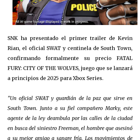
SNK ha presentado el primer trailer de Kevin
Rian, el oficial SWAT y centinela de South Town,
confirmando formalmente su precio FATAL
FURY: CITY OF THE WOLVES, juego que se lanzará
a principios de 2025 para Xbox Series.
"Un oficial SWAT y guardián de la paz que sirve en
South Town. Junto a su fiel compañero Marky, este
agente de la ley deambula por las calles de la ciudad
en busca del siniestro Freeman, el hombre que asesinó
a su mejor amigo a sangre fría. Los movimientos de