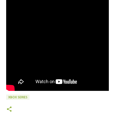
XBOX SERIES