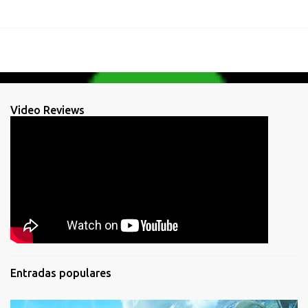
Video Reviews
Entradas populares