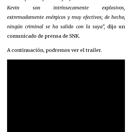
Kevin son intrínsecamente explosivos,
extremadamente enérgicos y muy efectivos; de hecho,
ningún criminal se ha salido con la suya",
dijo un
comunicado de prensa de SNK.
A continuación, podremos ver el trailer.