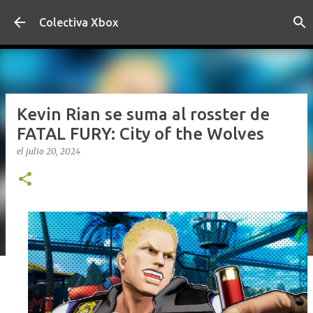
Ir al contenido principal
Colectiva Xbox
Kevin Rian se suma al rosster de
FATAL FURY: City of the Wolves
el
julio 20, 2024