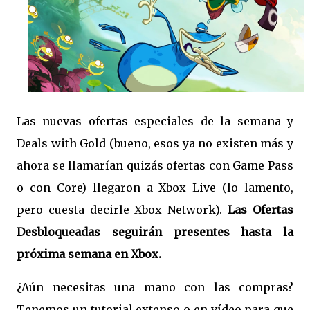
Las nuevas ofertas especiales de la semana y
Deals with Gold (bueno, esos ya no existen más y
ahora se llamarían quizás ofertas con Game Pass
o con Core) llegaron a Xbox Live (lo lamento,
pero cuesta decirle Xbox Network).
Las Ofertas
Desbloqueadas seguirán presentes hasta la
próxima semana en Xbox.
¿Aún necesitas una mano con las compras?
Tenemos un tutorial extenso o en vídeo para que