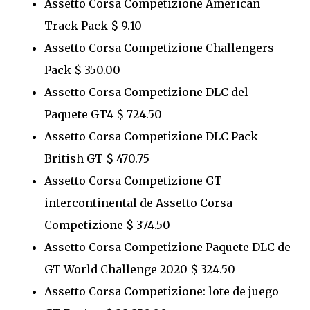
Assetto Corsa Competizione American
Track Pack $ 9.10
Assetto Corsa Competizione Challengers
Pack $ 350.00
Assetto Corsa Competizione DLC del
Paquete GT4 $ 724.50
Assetto Corsa Competizione DLC Pack
British GT $ 470.75
Assetto Corsa Competizione GT
intercontinental de Assetto Corsa
Competizione $ 374.50
Assetto Corsa Competizione Paquete DLC de
GT World Challenge 2020 $ 324.50
Assetto Corsa Competizione: lote de juego