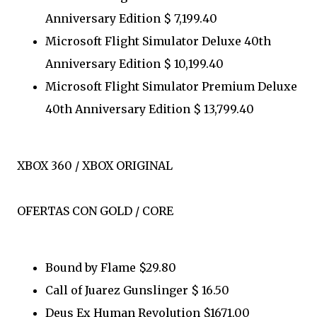
Anniversary Edition $ 7,199.40
Microsoft Flight Simulator Deluxe 40th
Anniversary Edition $ 10,199.40
Microsoft Flight Simulator Premium Deluxe
40th Anniversary Edition $ 13,799.40
XBOX 360 / XBOX ORIGINAL
OFERTAS CON GOLD / CORE
Bound by Flame $29.80
Call of Juarez Gunslinger $ 16.50
Deus Ex Human Revolution $1671.00