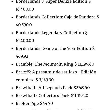
Borderlands 3: Super Deluxe Edition $
16,400.00
Borderlands Collection: Caja de Pandora $
40,590.0
Borderlands Legendary Collection $
16,400.00
Borderlands: Game of the Year Edition $
469.92
Bramble: The Mountain King $ 11,199.60
Bratz®: A presumir de estilazo - Edición
completa $ 3,149.30
Brawlhalla All Legends Pack $2749.50
Brawlhalla Collectors Pack $11.119,20
Broken Age $44.70