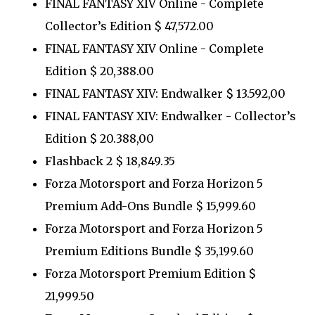
FINAL FANTASY XIV Online - Complete
Collector’s Edition $ 47,572.00
FINAL FANTASY XIV Online - Complete
Edition $ 20,388.00
FINAL FANTASY XIV: Endwalker $ 13.592,00
FINAL FANTASY XIV: Endwalker - Collector’s
Edition $ 20.388,00
Flashback 2 $ 18,849.35
Forza Motorsport and Forza Horizon 5
Premium Add-Ons Bundle $ 15,999.60
Forza Motorsport and Forza Horizon 5
Premium Editions Bundle $ 35,199.60
Forza Motorsport Premium Edition $
21,999.50