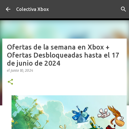
Ir al contenido principal
Colectiva Xbox
Ofertas de la semana en Xbox +
Ofertas Desbloqueadas hasta el 17
de junio de 2024
el
junio 10, 2024