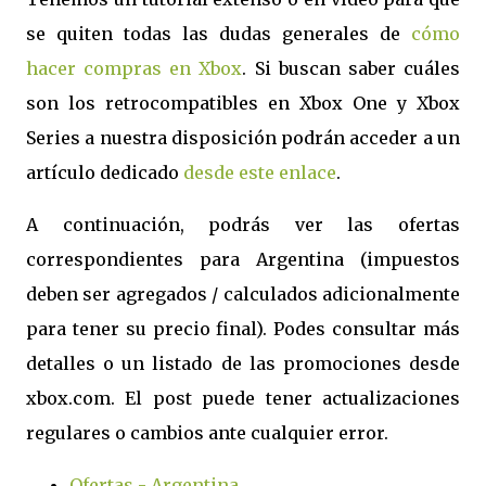
se quiten todas las dudas generales de
cómo
hacer compras en Xbox
. Si buscan saber cuáles
son los retrocompatibles en Xbox One y Xbox
Series a nuestra disposición podrán acceder a un
artículo dedicado
desde este enlace
.
A continuación, podrás ver las ofertas
correspondientes para Argentina (impuestos
deben ser agregados / calculados adicionalmente
para tener su precio final). Podes consultar más
detalles o un listado de las promociones desde
xbox.com. El post puede tener actualizaciones
regulares o cambios ante cualquier error.
Ofertas - Argentina