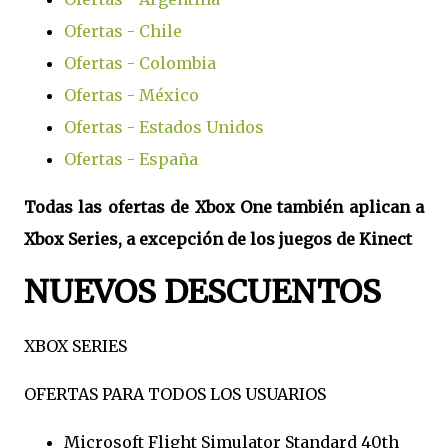
Ofertas - Chile
Ofertas - Colombia
Ofertas - México
Ofertas - Estados Unidos
Ofertas - España
Todas las ofertas de Xbox One también aplican a
Xbox Series, a excepción de los juegos de Kinect
NUEVOS DESCUENTOS
XBOX SERIES
OFERTAS PARA TODOS LOS USUARIOS
Microsoft Flight Simulator Standard 40th