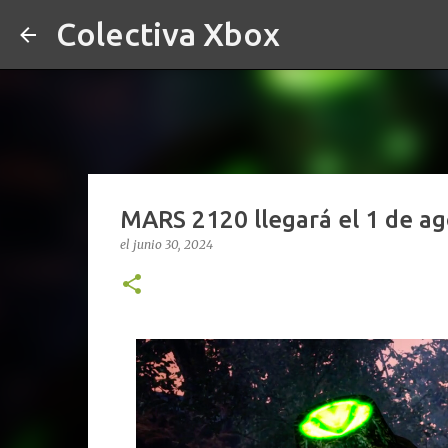
Colectiva Xbox
MARS 2120 llegará el 1 de ag
el
junio 30, 2024