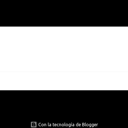
Con la tecnología de Blogger