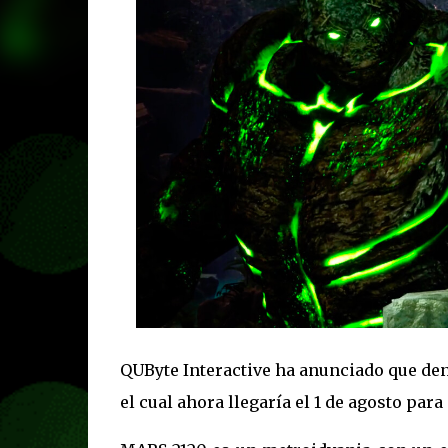
QUByte Interactive ha anunciado que den
el cual ahora llegaría el 1 de agosto par