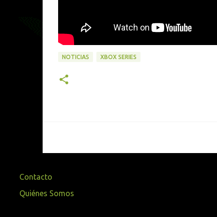
NOTICIAS
XBOX SERIES
Contacto
Quiénes Somos