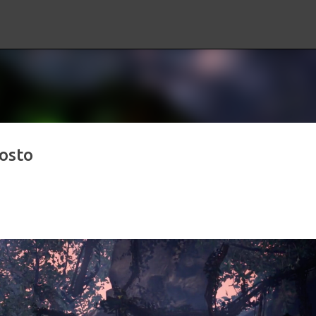
Ir al contenido principal
osto