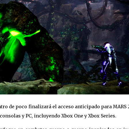
tro de poco finalizará el acceso anticipado para MARS 
a consolas y PC, incluyendo Xbox One y Xbox Series.