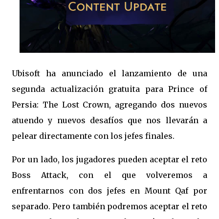
Ubisoft ha anunciado el lanzamiento de una
segunda actualización gratuita para Prince of
Persia: The Lost Crown, agregando dos nuevos
atuendo y nuevos desafíos que nos llevarán a
pelear directamente con los jefes finales.
Por un lado, los jugadores pueden aceptar el reto
Boss Attack, con el que volveremos a
enfrentarnos con dos jefes en Mount Qaf por
separado. Pero también podremos aceptar el reto