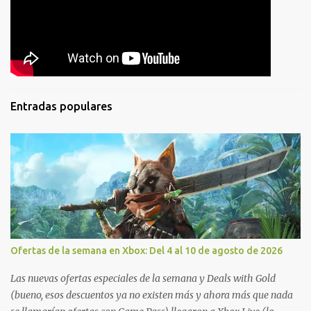
Entradas populares
Ofertas de la semana en Xbox: Del 4 al 10 de agosto de 2026
Las nuevas ofertas especiales de la semana y Deals with Gold
(bueno, esos descuentos ya no existen más y ahora más que nada