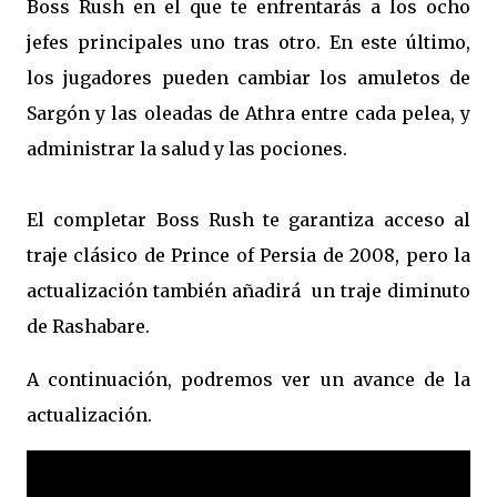
Boss Rush en el que te enfrentarás a los ocho
jefes principales uno tras otro. En este último,
los jugadores pueden cambiar los amuletos de
Sargón y las oleadas de Athra entre cada pelea, y
administrar la salud y las pociones.
El completar Boss Rush te garantiza acceso al
traje clásico de Prince of Persia de 2008, pero la
actualización también añadirá un traje diminuto
de Rashabare.
A continuación, podremos ver un avance de la
actualización.