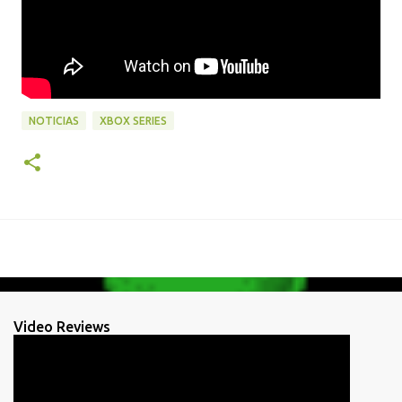
NOTICIAS
XBOX SERIES
Video Reviews