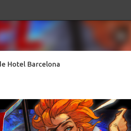
Ir al contenido principal
e Hotel Barcelona