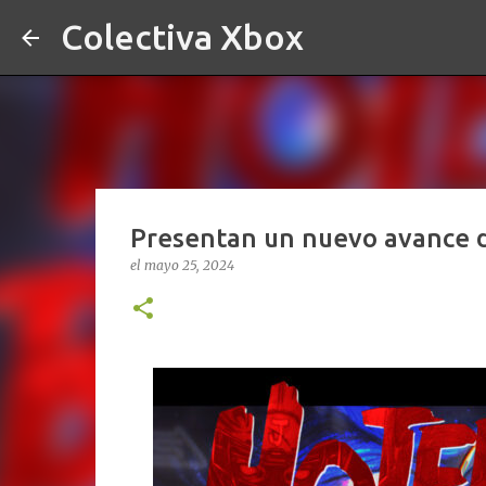
Colectiva Xbox
Presentan un nuevo avance d
el
mayo 25, 2024