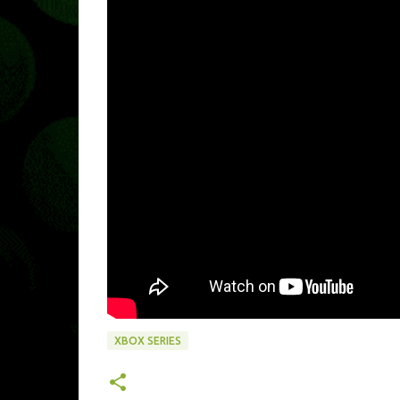
XBOX SERIES