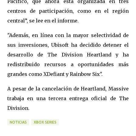
Pacífico, que ahora está organizada en tres
centros de participación, como en el región
central”, se lee en el informe.
"Además, en línea con la mayor selectividad de
sus inversiones, Ubisoft ha decidido detener el
desarrollo de The Division Heartland y ha
redistribuido recursos a oportunidades más
grandes como XDefiant y Rainbow Six".
A pesar de la cancelación de Heartland, Massive
trabaja en una tercera entrega oficial de The
Division.
NOTICIAS
XBOX SERIES