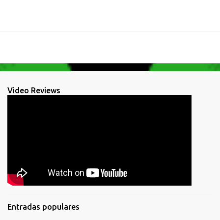
Video Reviews
Entradas populares