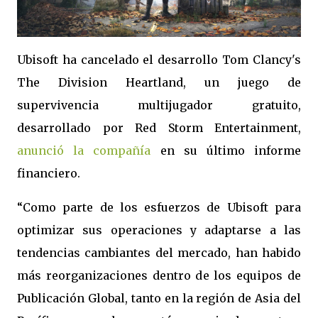
Ubisoft ha cancelado el desarrollo Tom Clancy's
The Division Heartland, un juego de
supervivencia multijugador gratuito,
desarrollado por Red Storm Entertainment,
anunció la compañía
en su último informe
financiero.
“Como parte de los esfuerzos de Ubisoft para
optimizar sus operaciones y adaptarse a las
tendencias cambiantes del mercado, han habido
más reorganizaciones dentro de los equipos de
Publicación Global, tanto en la región de Asia del