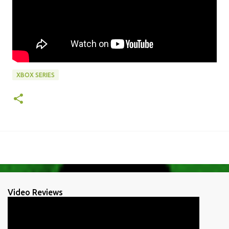
XBOX SERIES
Video Reviews