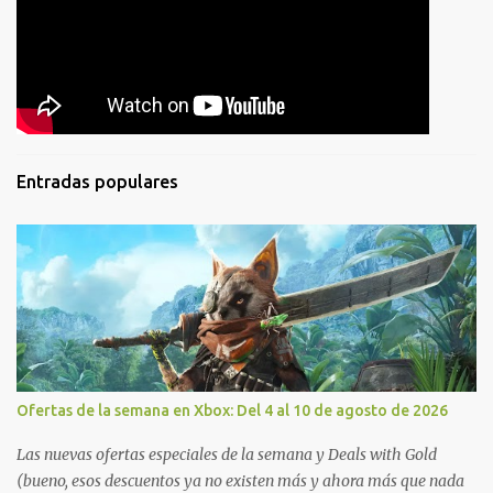
Entradas populares
Ofertas de la semana en Xbox: Del 4 al 10 de agosto de 2026
Las nuevas ofertas especiales de la semana y Deals with Gold
(bueno, esos descuentos ya no existen más y ahora más que nada