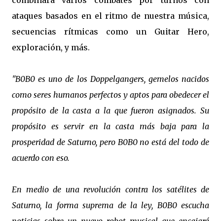
combinará varios combates por turnos con
ataques basados en el ritmo de nuestra música,
secuencias rítmicas como un Guitar Hero,
exploración, y más.
"B0B0 es uno de los Doppelgangers, gemelos nacidos
como seres humanos perfectos y aptos para obedecer el
propósito de la casta a la que fueron asignados. Su
propósito es servir en la casta más baja para la
prosperidad de Saturno, pero B0B0 no está del todo de
acuerdo con eso.
En medio de una revolución contra los satélites de
Saturno, la forma suprema de la ley, B0B0 escucha