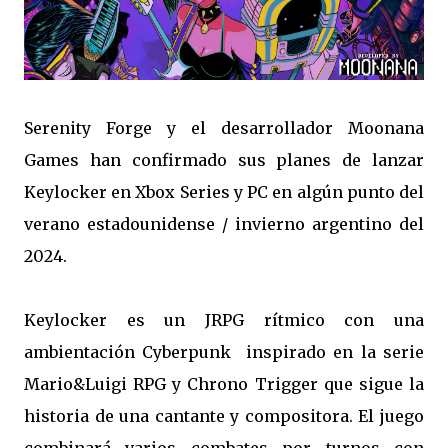
Serenity Forge y el desarrollador Moonana
Games han confirmado sus planes de lanzar
Keylocker en Xbox Series y PC en algún punto del
verano estadounidense / invierno argentino del
2024.
Keylocker es un JRPG rítmico con una
ambientación Cyberpunk inspirado en la serie
Mario&Luigi RPG y Chrono Trigger que sigue la
historia de una cantante y compositora. El juego