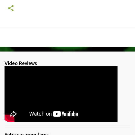
Video Reviews
Entradas populares