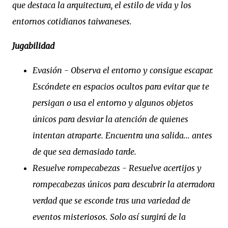
que destaca la arquitectura, el estilo de vida y los
entornos cotidianos taiwaneses.
Jugabilidad
Evasión - Observa el entorno y consigue escapar.
Escóndete en espacios ocultos para evitar que te
persigan o usa el entorno y algunos objetos
únicos para desviar la atención de quienes
intentan atraparte. Encuentra una salida... antes
de que sea demasiado tarde.
Resuelve rompecabezas - Resuelve acertijos y
rompecabezas únicos para descubrir la aterradora
verdad que se esconde tras una variedad de
eventos misteriosos. Solo así surgirá de la