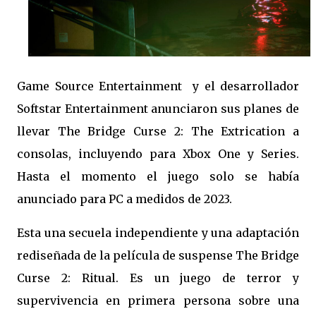
Game Source Entertainment y el desarrollador
Softstar Entertainment anunciaron sus planes de
llevar The Bridge Curse 2: The Extrication a
consolas, incluyendo para Xbox One y Series.
Hasta el momento el juego solo se había
anunciado para PC a medidos de 2023.
Esta una secuela independiente y una adaptación
rediseñada de la película de suspense The Bridge
Curse 2: Ritual. Es un juego de terror y
supervivencia en primera persona sobre una