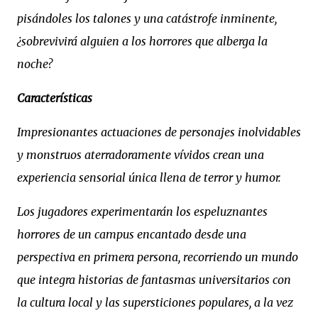
pisándoles los talones y una catástrofe inminente,
¿sobrevivirá alguien a los horrores que alberga la
noche?
Características
Impresionantes actuaciones de personajes inolvidables
y monstruos aterradoramente vívidos crean una
experiencia sensorial única llena de terror y humor.
Los jugadores experimentarán los espeluznantes
horrores de un campus encantado desde una
perspectiva en primera persona, recorriendo un mundo
que integra historias de fantasmas universitarios con
la cultura local y las supersticiones populares, a la vez