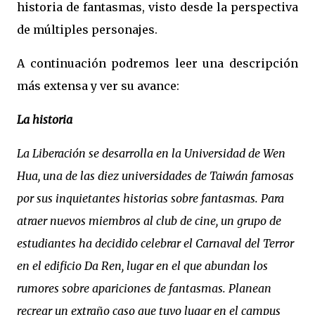
historia de fantasmas, visto desde la perspectiva
de múltiples personajes.
A continuación podremos leer una descripción
más extensa y ver su avance:
La historia
La Liberación se desarrolla en la Universidad de Wen
Hua, una de las diez universidades de Taiwán famosas
por sus inquietantes historias sobre fantasmas. Para
atraer nuevos miembros al club de cine, un grupo de
estudiantes ha decidido celebrar el Carnaval del Terror
en el edificio Da Ren, lugar en el que abundan los
rumores sobre apariciones de fantasmas. Planean
recrear un extraño caso que tuvo lugar en el campus