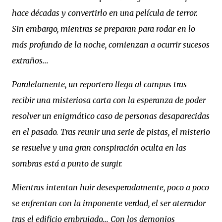
hace décadas y convertirlo en una película de terror.
Sin embargo, mientras se preparan para rodar en lo
más profundo de la noche, comienzan a ocurrir sucesos
extraños...
Paralelamente, un reportero llega al campus tras
recibir una misteriosa carta con la esperanza de poder
resolver un enigmático caso de personas desaparecidas
en el pasado. Tras reunir una serie de pistas, el misterio
se resuelve y una gran conspiración oculta en las
sombras está a punto de surgir.
Mientras intentan huir desesperadamente, poco a poco
se enfrentan con la imponente verdad, el ser aterrador
tras el edificio embrujado... Con los demonios