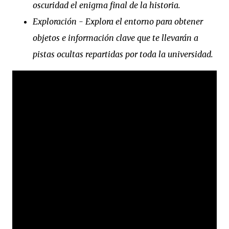
oscuridad el enigma final de la historia.
Exploración - Explora el entorno para obtener
objetos e información clave que te llevarán a
pistas ocultas repartidas por toda la universidad.