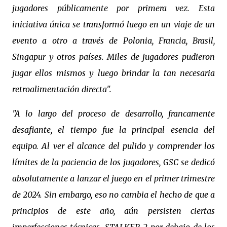
jugadores públicamente por primera vez. Esta
iniciativa única se transformó luego en un viaje de un
evento a otro a través de Polonia, Francia, Brasil,
Singapur y otros países. Miles de jugadores pudieron
jugar ellos mismos y luego brindar la tan necesaria
retroalimentación directa".
"A lo largo del proceso de desarrollo, francamente
desafiante, el tiempo fue la principal esencia del
equipo. Al ver el alcance del pulido y comprender los
límites de la paciencia de los jugadores, GSC se dedicó
absolutamente a lanzar el juego en el primer trimestre
de 2024. Sin embargo, eso no cambia el hecho de que a
principios de este año, aún persisten ciertas
imperfecciones técnicas. STALKER 2 por debajo de los