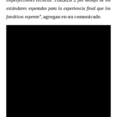
estándares esperados para la experiencia final que los
fanáticos esperan
", agregan en un comunicado.