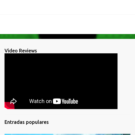
Video Reviews
Entradas populares