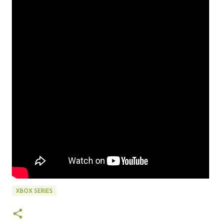
XBOX SERIES