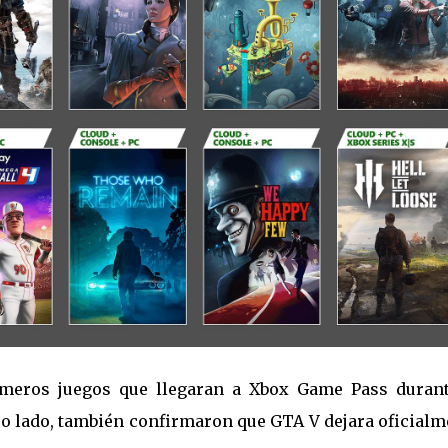
meros juegos que llegaran a Xbox Game Pass durant
ro lado, también confirmaron que GTA V dejara oficialm