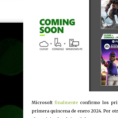
Microsoft
finalmente
confirmo los pri
primera quincena de enero 2024. Por ot