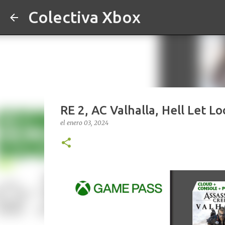
Colectiva Xbox
RE 2, AC Valhalla, Hell Let L
el
enero 03, 2024