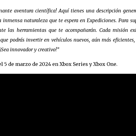
ante aventura científica! Aquí tienes una descripción gener
a inmensa naturaleza que te espera en Expediciones. Para su
ente las herramientas que te acompañarán. Cada misión ex
ue podrás invertir en vehículos nuevos, aún más eficientes,
Sea innovador y creativo!”
 5 de marzo de 2024 en Xbox Series y Xbox One.