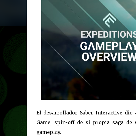
El desarrollador Saber Interactive di
Game, spin-off de si propia saga de 
gameplay.