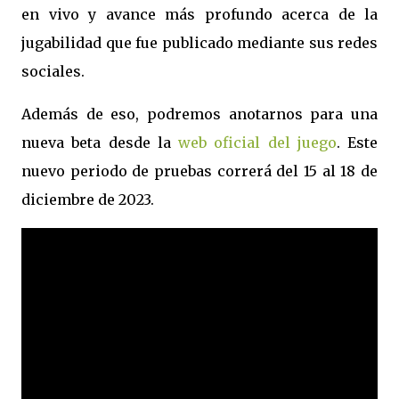
en vivo y avance más profundo acerca de la
jugabilidad que fue publicado mediante sus redes
sociales.
Además de eso, podremos anotarnos para una
nueva beta desde la
web oficial del juego
. Este
nuevo periodo de pruebas correrá del 15 al 18 de
diciembre de 2023.