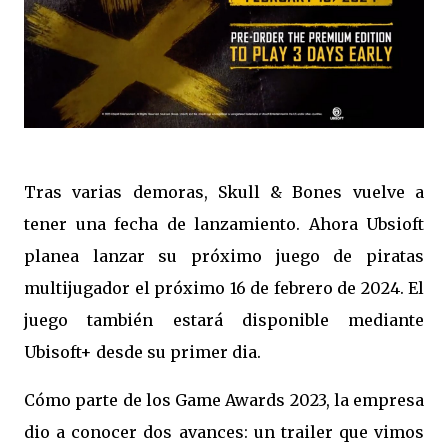
Tras varias demoras, Skull & Bones vuelve a
tener una fecha de lanzamiento. Ahora Ubsioft
planea lanzar su próximo juego de piratas
multijugador el próximo 16 de febrero de 2024. El
juego también estará disponible mediante
Ubisoft+ desde su primer dia.
Cómo parte de los Game Awards 2023, la empresa
dio a conocer dos avances: un trailer que vimos