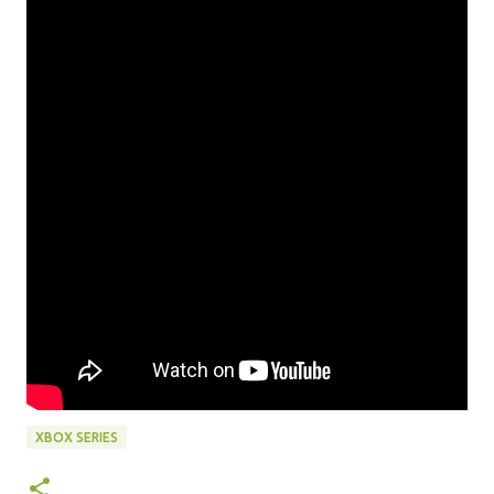
XBOX SERIES