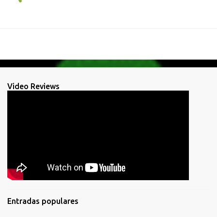
Video Reviews
Entradas populares