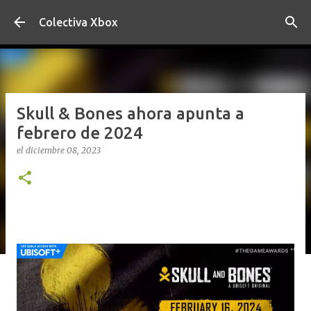
Ir al contenido principal
Colectiva Xbox
Skull & Bones ahora apunta a
febrero de 2024
el
diciembre 08, 2023