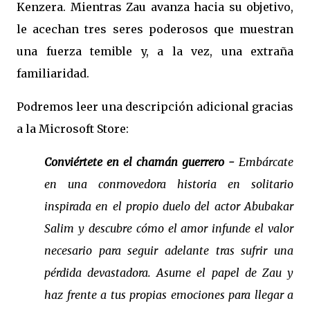
Kenzera. Mientras Zau avanza hacia su objetivo,
le acechan tres seres poderosos que muestran
una fuerza temible y, a la vez, una extraña
familiaridad.
Podremos leer una descripción adicional gracias
a la Microsoft Store:
Conviértete en el chamán guerrero -
Embárcate
en una conmovedora historia en solitario
inspirada en el propio duelo del actor Abubakar
Salim y descubre cómo el amor infunde el valor
necesario para seguir adelante tras sufrir una
pérdida devastadora. Asume el papel de Zau y
haz frente a tus propias emociones para llegar a