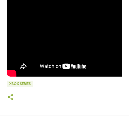
XBOX SERIES