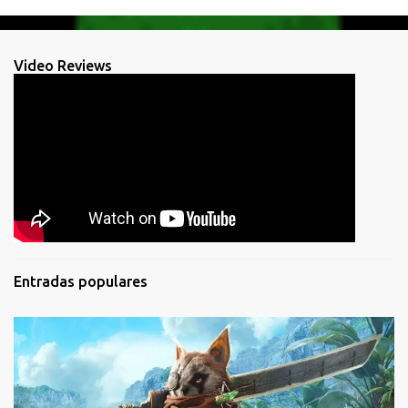
Video Reviews
Entradas populares