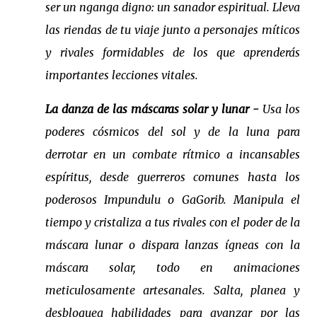
ser un nganga digno: un sanador espiritual. Lleva
las riendas de tu viaje junto a personajes míticos
y rivales formidables de los que aprenderás
importantes lecciones vitales.
La danza de las máscaras solar y lunar -
Usa los
poderes cósmicos del sol y de la luna para
derrotar en un combate rítmico a incansables
espíritus, desde guerreros comunes hasta los
poderosos Impundulu o GaGorib. Manipula el
tiempo y cristaliza a tus rivales con el poder de la
máscara lunar o dispara lanzas ígneas con la
máscara solar, todo en animaciones
meticulosamente artesanales. Salta, planea y
desbloquea habilidades para avanzar por las