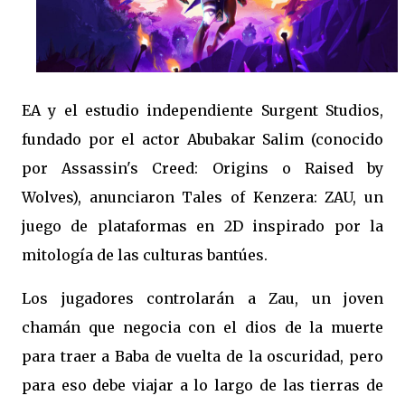
EA y el estudio independiente Surgent Studios,
fundado por el actor Abubakar Salim (conocido
por Assassin's Creed: Origins o Raised by
Wolves), anunciaron Tales of Kenzera: ZAU, un
juego de plataformas en 2D inspirado por la
mitología de las culturas bantúes.
Los jugadores controlarán a Zau, un joven
chamán que negocia con el dios de la muerte
para traer a Baba de vuelta de la oscuridad, pero
para eso debe viajar a lo largo de las tierras de