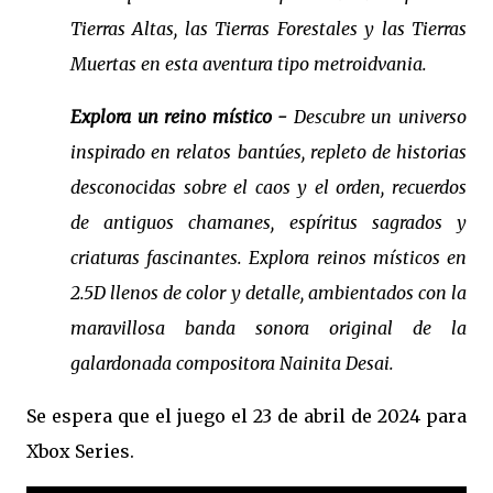
Tierras Altas, las Tierras Forestales y las Tierras
Muertas en esta aventura tipo metroidvania.
Explora un reino místico -
Descubre un universo
inspirado en relatos bantúes, repleto de historias
desconocidas sobre el caos y el orden, recuerdos
de antiguos chamanes, espíritus sagrados y
criaturas fascinantes. Explora reinos místicos en
2.5D llenos de color y detalle, ambientados con la
maravillosa banda sonora original de la
galardonada compositora Nainita Desai.
Se espera que el juego el 23 de abril de 2024 para
Xbox Series.