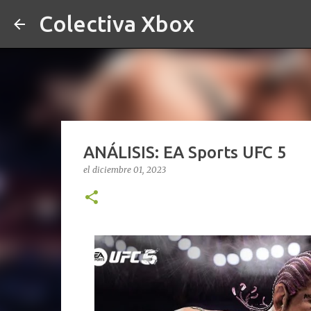
Colectiva Xbox
ANÁLISIS: EA Sports UFC 5
el
diciembre 01, 2023