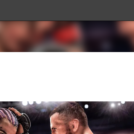
Ir al contenido principal