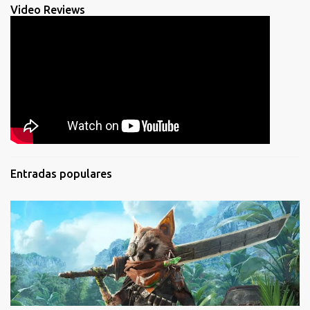
Video Reviews
Entradas populares