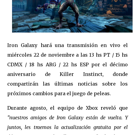
Iron Galaxy hará una transmisión en vivo el
miércoles 22 de noviembre a las 13 hs PT / 15 hs
CDMX / 18 hs ARG / 22 hs ESP por el décimo
aniversario de Killer Instinct, donde
compartirán las últimas noticias sobre los
próximos cambios para el juego de peleas.
Durante agosto, el equipo de Xbox reveló que
"nuestros amigos de Iron Galaxy están de vuelta. Y
juntos, les traemos la actualización gratuita por el