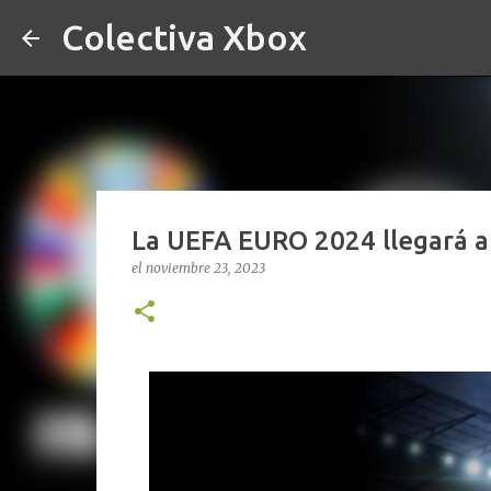
Colectiva Xbox
La UEFA EURO 2024 llegará a
el
noviembre 23, 2023