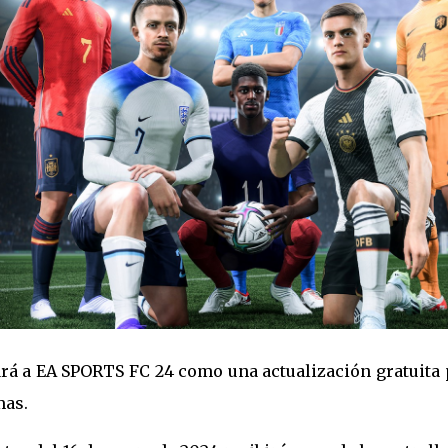
rá a EA SPORTS FC 24 como una actualización gratuita 
mas.