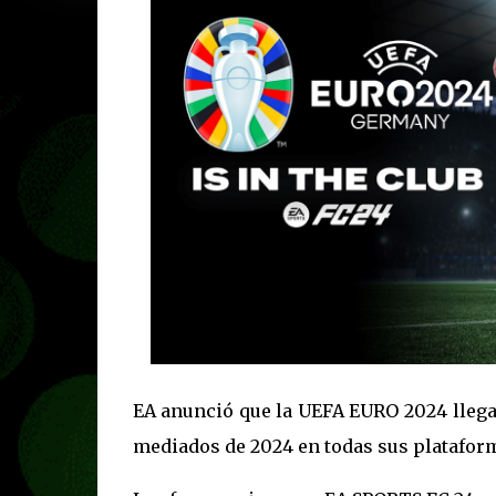
EA anunció que la UEFA EURO 2024 llega
mediados de 2024 en todas sus platafor