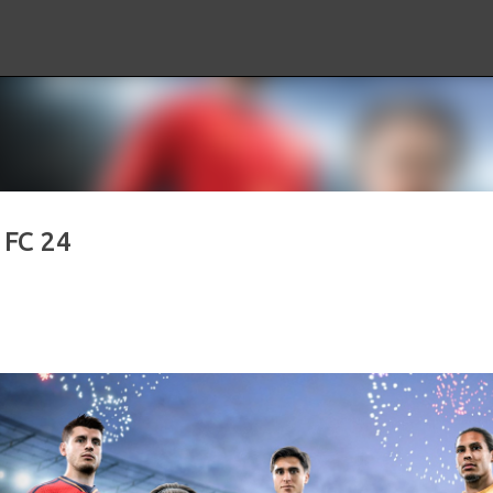
Ir al contenido principal
 FC 24