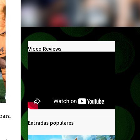
Video Reviews
para
Entradas populares