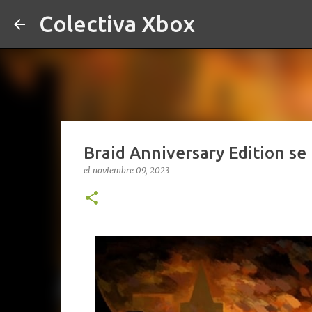
Colectiva Xbox
Braid Anniversary Edition se 
el
noviembre 09, 2023