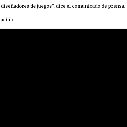
 diseñadores de juegos", dice el comunicado de prensa.
ación.