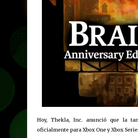
Hoy, Thekla, Inc. anunció que la ta
oficialmente para Xbox One y Xbox Series