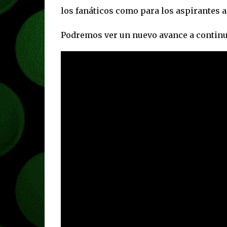
los fanáticos como para los aspirantes a
Podremos ver un nuevo avance a continu