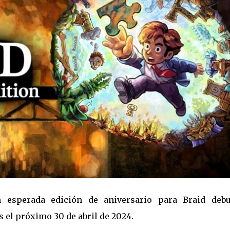
n esperada edición de aniversario para Braid debu
 el próximo 30 de abril de 2024.