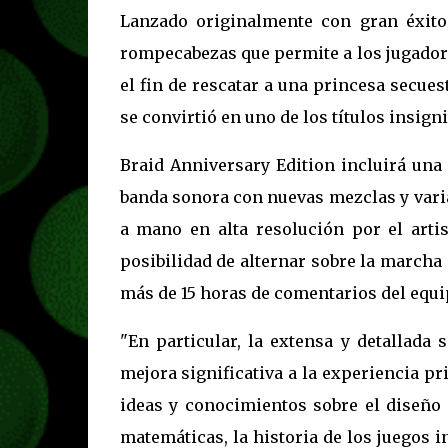
Lanzado originalmente con gran éxito
rompecabezas que permite a los jugador
el fin de rescatar a una princesa secue
se convirtió en uno de los títulos insign
Braid Anniversary Edition incluirá una
banda sonora con nuevas mezclas y vari
a mano en alta resolución por el arti
posibilidad de alternar sobre la marcha 
más de 15 horas de comentarios del equi
"En particular, la extensa y detallada
mejora significativa a la experiencia pr
ideas y conocimientos sobre el diseño 
matemáticas, la historia de los juegos 