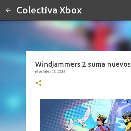
Colectiva Xbox
Windjammers 2 suma nuevos m
el
octubre 11, 2023