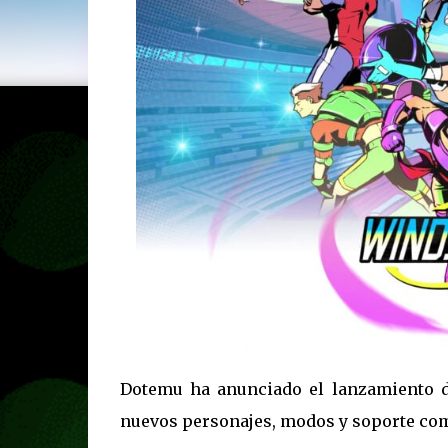
Dotemu ha anunciado el lanzamiento d
nuevos personajes, modos y soporte comp