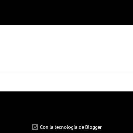
Con la tecnología de Blogger