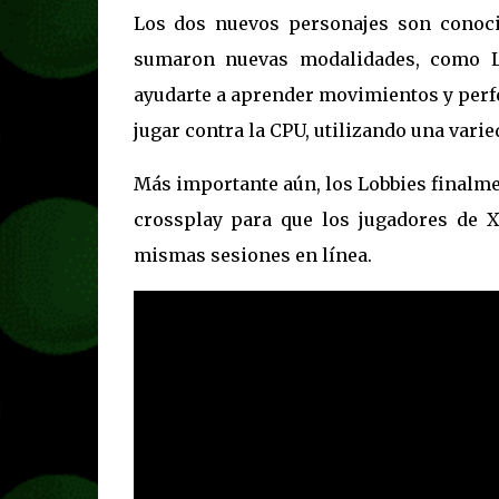
Los dos nuevos personajes son conoc
sumaron nuevas modalidades, como Le
ayudarte a aprender movimientos y perfe
jugar contra la CPU, utilizando una varie
Más importante aún, los Lobbies finalme
crossplay para que los jugadores de X
mismas sesiones en línea.