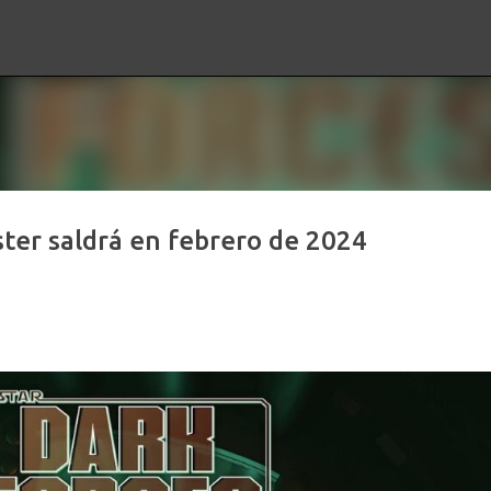
Ir al contenido principal
ter saldrá en febrero de 2024