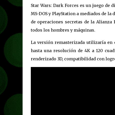
Star Wars: Dark Forces es un juego de 
MS-DOS y PlayStation a mediados de la d
de operaciones secretas de la Alianza 
todos los hombres y máquinas.
La versión remasterizada utilizaría en
hasta una resolución de 4K a 120 cuad
renderizado 3D, compatibilidad con logr