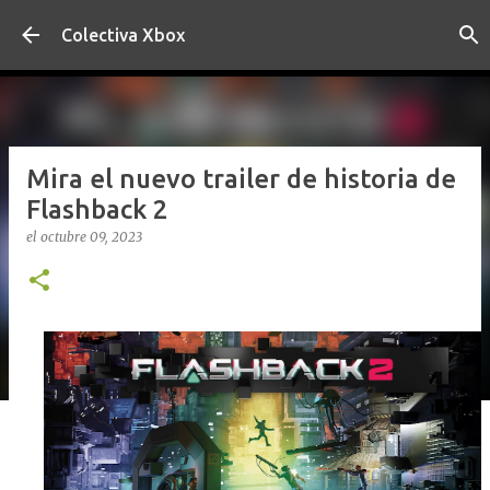
Ir al contenido principal
Colectiva Xbox
Mira el nuevo trailer de historia de
Flashback 2
el
octubre 09, 2023