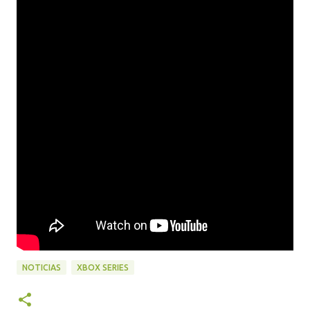
NOTICIAS
XBOX SERIES