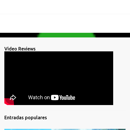
Video Reviews
Entradas populares