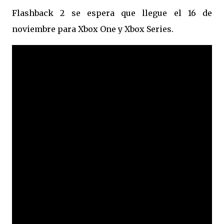
Flashback 2 se espera que llegue el 16 de
noviembre para Xbox One y Xbox Series.