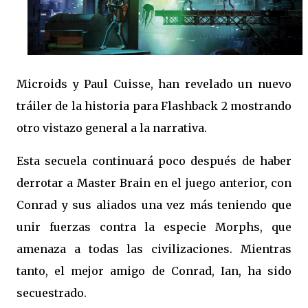
Microids y Paul Cuisse, han revelado un nuevo
tráiler de la historia para Flashback 2 mostrando
otro vistazo general a la narrativa.
Esta secuela continuará poco después de haber
derrotar a Master Brain en el juego anterior, con
Conrad y sus aliados una vez más teniendo que
unir fuerzas contra la especie Morphs, que
amenaza a todas las civilizaciones. Mientras
tanto, el mejor amigo de Conrad, Ian, ha sido
secuestrado.