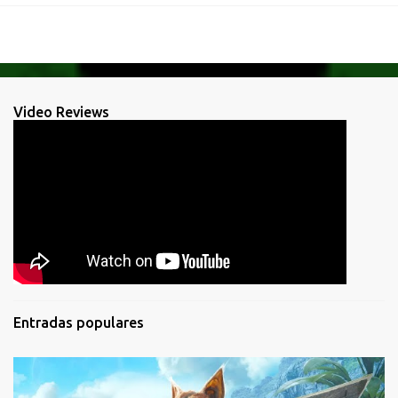
Video Reviews
Entradas populares