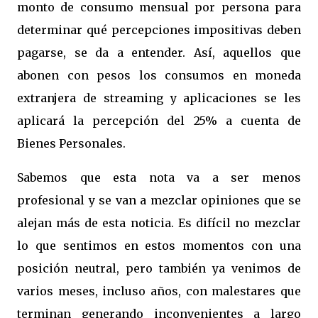
monto de consumo mensual por persona para
determinar qué percepciones impositivas deben
pagarse, se da a entender. Así, aquellos que
abonen con pesos los consumos en moneda
extranjera de streaming y aplicaciones se les
aplicará la percepción del 25% a cuenta de
Bienes Personales.
Sabemos que esta nota va a ser menos
profesional y se van a mezclar opiniones que se
alejan más de esta noticia. Es difícil no mezclar
lo que sentimos en estos momentos con una
posición neutral, pero también ya venimos de
varios meses, incluso años, con malestares que
terminan generando inconvenientes a largo