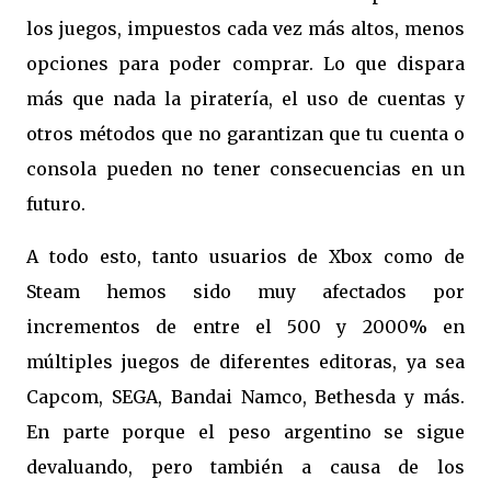
los juegos, impuestos cada vez más altos, menos
opciones para poder comprar. Lo que dispara
más que nada la piratería, el uso de cuentas y
otros métodos que no garantizan que tu cuenta o
consola pueden no tener consecuencias en un
futuro.
A todo esto, tanto usuarios de Xbox como de
Steam hemos sido muy afectados por
incrementos de entre el 500 y 2000% en
múltiples juegos de diferentes editoras, ya sea
Capcom, SEGA, Bandai Namco, Bethesda y más.
En parte porque el peso argentino se sigue
devaluando, pero también a causa de los