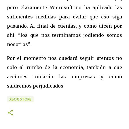
pero claramente Microsoft no ha aplicado las
suficientes medidas para evitar que eso siga
pasando. Al final de cuentas, y como dicen por
ahí, "los que nos terminamos jodiendo somos
nosotros".
Por el momento nos quedará seguir atentos no
solo al rumbo de la economía, también a que
acciones tomarán las empresas y como
saldremos perjudicados.
XBOX STORE