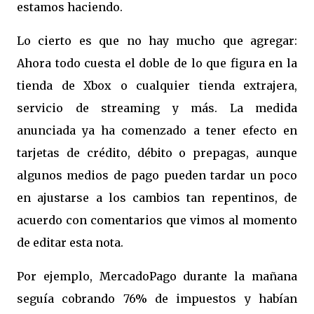
estamos haciendo.
Lo cierto es que no hay mucho que agregar:
Ahora todo cuesta el doble de lo que figura en la
tienda de Xbox o cualquier tienda extrajera,
servicio de streaming y más. La medida
anunciada ya ha comenzado a tener efecto en
tarjetas de crédito, débito o prepagas, aunque
algunos medios de pago pueden tardar un poco
en ajustarse a los cambios tan repentinos, de
acuerdo con comentarios que vimos al momento
de editar esta nota.
Por ejemplo, MercadoPago durante la mañana
seguía cobrando 76% de impuestos y habían