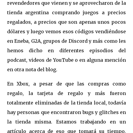
revendedores que vienen y se aprovecharon de la
tienda argentina comprando juegos a precios
regalados, a precios que son apenas unos pocos
dólares y luego vemos esos códigos vendiéndose
en Eneba, G2A, grupos de Discord y más como les
hemos dicho en diferentes episodios del
podcast, videos de YouTube o en alguna mención
en otra nota del blog.
En Xbox, a pesar de que las compras como
regalo, la tarjeta de regalo y más fueron
totalmente eliminadas de la tienda local, todavía
hay personas que encontraron bugs y glitches en
la tienda misma. Estamos trabajando en un
artículo acerca de eso que tomará su tiempo,