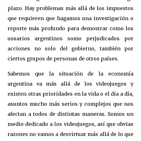
plazo. Hay problemas más allá de los impuestos
que requieren que hagamos una investigación o
reporte más profundo para demostrar como los
usuarios argentinos somo perjudicados por
acciones no solo del gobierno, también por
ciertos grupos de personas de otros países.
Sabemos que la situación de la economía
argentina va más allá de los videojuegos y
existen otras prioridades en la vida o el día a día,
asuntos mucho más serios y complejos que nos
afectan a todos de distintas maneras. Somos un
medio dedicado a los videojuegos, así que obvias
razones no vamos a desvirtuar más allá de lo que