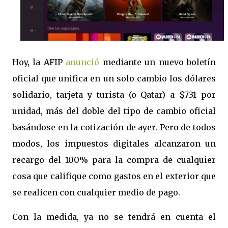
Hoy, la AFIP
anunció
mediante un nuevo boletín
oficial que unifica en un solo cambio los dólares
solidario, tarjeta y turista (o Qatar) a $731 por
unidad, más del doble del tipo de cambio oficial
basándose en la cotización de ayer. Pero de todos
modos, los impuestos digitales alcanzaron un
recargo del 100% para la compra de cualquier
cosa que califique como gastos en el exterior que
se realicen con cualquier medio de pago.
Con la medida, ya no se tendrá en cuenta el