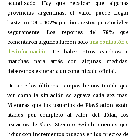
actualizado. Hay que recalcar que algunas
provincias argentinas, el valor puede llegar
hasta un 101 o 102% por impuestos provinciales
seguramente. Los reportes del 78% que
comentaron algunos fueron solo
una confusión o
desinformación
. De haber otros cambios o
marchas para atrás con algunas medidas,
deberemos esperar a un comunicado oficial.
Durante los últimos tiempos hemos tenido que
ver como la situación se agrava cada vez más.
Mientras que los usuarios de PlayStation están
atados por completo al valor del dólar, los
usuarios de Xbox, Steam o Switch tenemos que
lidiar con incrementos bruscos en los precios de