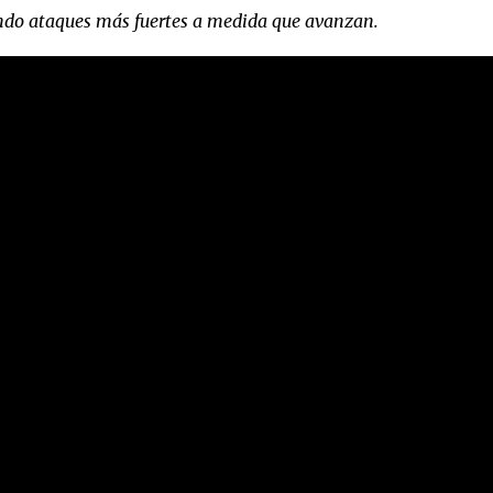
ando ataques más fuertes a medida que avanzan.