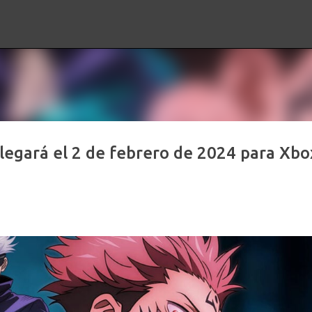
Ir al contenido principal
llegará el 2 de febrero de 2024 para Xbo