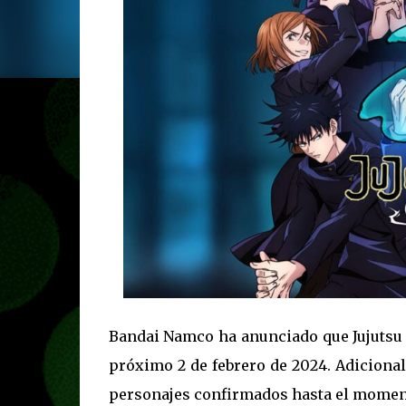
Bandai Namco ha anunciado que Jujutsu 
próximo 2 de febrero de 2024. Adiciona
personajes confirmados hasta el momen