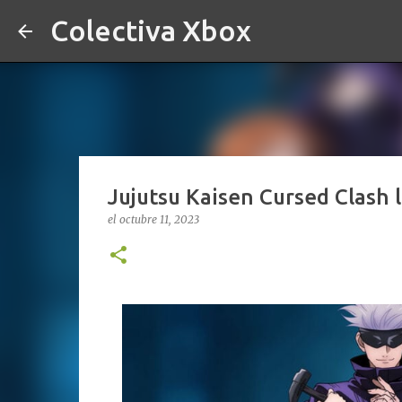
Colectiva Xbox
Jujutsu Kaisen Cursed Clash 
el
octubre 11, 2023