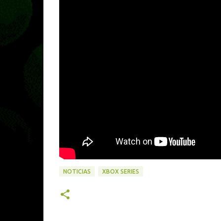
NOTICIAS
XBOX SERIES