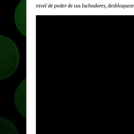
nivel de poder de sus luchadores, desbloque