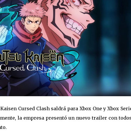
Kaisen Cursed Clash saldrá para Xbox One y Xbox Serie
lmente, la empresa presentó un nuevo trailer con todos
to.