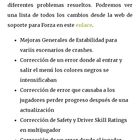
diferentes problemas resueltos. Podremos ver
una lista de todos los cambios desde la web de
soporte para Forza en este
enlace
.
Mejoras Generales de Estabilidad para
variis escenarios de crashes.
Corrección de un error donde al entrar y
salir el menú los colores negros se
intensificaban
Corrección de error que causaba a los
jugadores perder progreso después de una
actualización
Corrección de Safety y Driver Skill Ratings
en multijugador
Corrección de un error donde el jugador