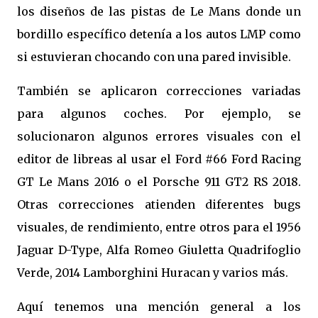
los diseños de las pistas de Le Mans donde un
bordillo específico detenía a los autos LMP como
si estuvieran chocando con una pared invisible.
También se aplicaron correcciones variadas
para algunos coches. Por ejemplo, se
solucionaron algunos errores visuales con el
editor de libreas al usar el Ford #66 Ford Racing
GT Le Mans 2016 o el Porsche 911 GT2 RS 2018.
Otras correcciones atienden diferentes bugs
visuales, de rendimiento, entre otros para el 1956
Jaguar D-Type, Alfa Romeo Giuletta Quadrifoglio
Verde, 2014 Lamborghini Huracan y varios más.
Aquí tenemos una mención general a los