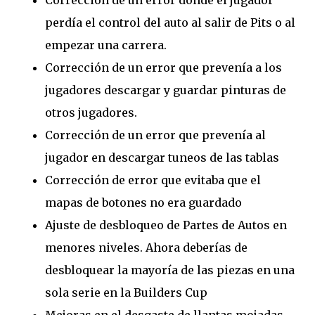
perdía el control del auto al salir de Pits o al
empezar una carrera.
Corrección de un error que prevenía a los
jugadores descargar y guardar pinturas de
otros jugadores.
Corrección de un error que prevenía al
jugador en descargar tuneos de las tablas
Corrección de error que evitaba que el
mapas de botones no era guardado
Ajuste de desbloqueo de Partes de Autos en
menores niveles. Ahora deberías de
desbloquear la mayoría de las piezas en una
sola serie en la Builders Cup
Mejoras en el desgaste de llantas mojadas