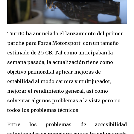
Turn10 ha anunciado el lanzamiento del primer
parche para Forza Motorsport, con un tamaño
estimado de 2.5 GB. Tal como anticipaban la
semana pasada, la actualización tiene como
objetivo primordial aplicar mejoras de
estabilidad al modo carrera y multijugador,
mejorar el rendimiento general, así como
solventar algunos problemas a la vista pero no
todos los problemas técnicos.
Entre los problemas de accesibilidad
solucionados se menciona que se ha solucionado