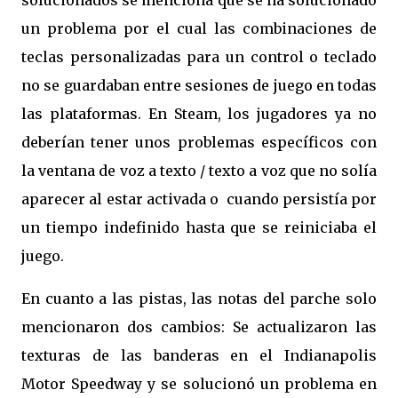
un problema por el cual las combinaciones de
teclas personalizadas para un control o teclado
no se guardaban entre sesiones de juego en todas
las plataformas. En Steam, los jugadores ya no
deberían tener unos problemas específicos con
la ventana de voz a texto / texto a voz que no solía
aparecer al estar activada o cuando persistía por
un tiempo indefinido hasta que se reiniciaba el
juego.
En cuanto a las pistas, las notas del parche solo
mencionaron dos cambios: Se actualizaron las
texturas de las banderas en el Indianapolis
Motor Speedway y se solucionó un problema en