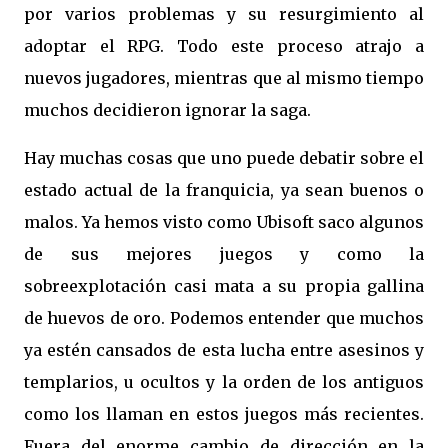
por varios problemas y su resurgimiento al
adoptar el RPG. Todo este proceso atrajo a
nuevos jugadores, mientras que al mismo tiempo
muchos decidieron ignorar la saga.
Hay muchas cosas que uno puede debatir sobre el
estado actual de la franquicia, ya sean buenos o
malos. Ya hemos visto como Ubisoft saco algunos
de sus mejores juegos y como la
sobreexplotación casi mata a su propia gallina
de huevos de oro. Podemos entender que muchos
ya estén cansados de esta lucha entre asesinos y
templarios, u ocultos y la orden de los antiguos
como los llaman en estos juegos más recientes.
Fuera del enorme cambio de dirección en la