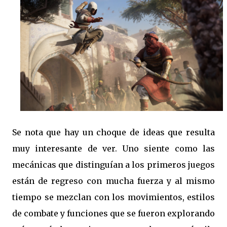
Se nota que hay un choque de ideas que resulta
muy interesante de ver. Uno siente como las
mecánicas que distinguían a los primeros juegos
están de regreso con mucha fuerza y al mismo
tiempo se mezclan con los movimientos, estilos
de combate y funciones que se fueron explorando