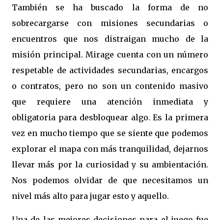
También se ha buscado la forma de no
sobrecargarse con misiones secundarias o
encuentros que nos distraigan mucho de la
misión principal. Mirage cuenta con un número
respetable de actividades secundarias, encargos
o contratos, pero no son un contenido masivo
que requiere una atención inmediata y
obligatoria para desbloquear algo. Es la primera
vez en mucho tiempo que se siente que podemos
explorar el mapa con más tranquilidad, dejarnos
llevar más por la curiosidad y su ambientación.
Nos podemos olvidar de que necesitamos un
nivel más alto para jugar esto y aquello.
Una de las mejores decisiones para el juego fue