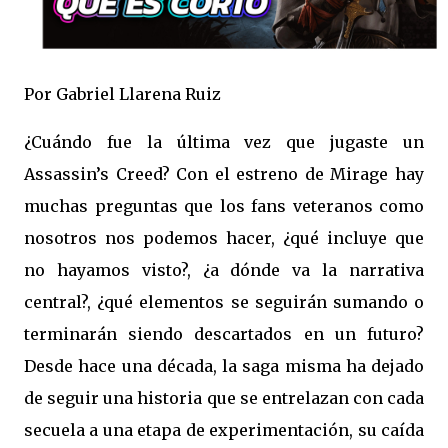
Por Gabriel Llarena Ruiz
¿Cuándo fue la última vez que jugaste un
Assassin’s Creed? Con el estreno de Mirage hay
muchas preguntas que los fans veteranos como
nosotros nos podemos hacer, ¿qué incluye que
no hayamos visto?, ¿a dónde va la narrativa
central?, ¿qué elementos se seguirán sumando o
terminarán siendo descartados en un futuro?
Desde hace una década, la saga misma ha dejado
de seguir una historia que se entrelazan con cada
secuela a una etapa de experimentación, su caída