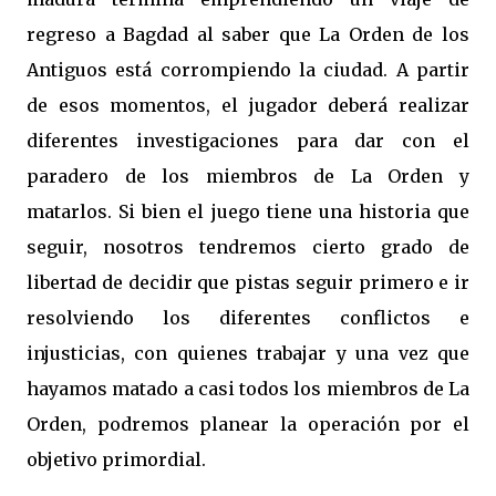
regreso a Bagdad al saber que La Orden de los
Antiguos está corrompiendo la ciudad. A partir
de esos momentos, el jugador deberá realizar
diferentes investigaciones para dar con el
paradero de los miembros de La Orden y
matarlos. Si bien el juego tiene una historia que
seguir, nosotros tendremos cierto grado de
libertad de decidir que pistas seguir primero e ir
resolviendo los diferentes conflictos e
injusticias, con quienes trabajar y una vez que
hayamos matado a casi todos los miembros de La
Orden, podremos planear la operación por el
objetivo primordial.