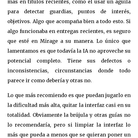
más en títulos recientes, como el usar un águila
para detectar guardias, puntos de interés,
objetivos. Algo que acompaña bien a todo esto. Si
algo funcionaba en entregas recientes, es seguro
que esté en Mirage a su manera. Lo único que
lamentamos es que todavía la IA no aproveche su
potencial completo. Tiene sus defectos o
inconsistencias, circunstancias donde todo
parece ir como debería y otras no.
Lo que más recomiendo es que puedan jugarlo en
la dificultad más alta, quitar la interfaz casi en su
totalidad. Obviamente la brújula y otras guías no
lo recomendaría, pero si limpiar la interfaz lo
más que pueda a menos que se quieran poner un