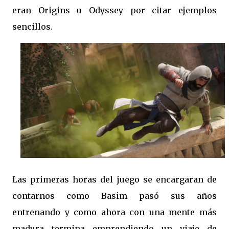
eran Origins u Odyssey por citar ejemplos
sencillos.
Las primeras horas del juego se encargaran de
contarnos como Basim pasó sus años
entrenando y como ahora con una mente más
madura termina emprendiendo un viaje de