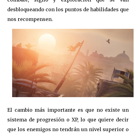
desbloqueando con los puntos de habilidades que
nos recompensen.
El cambio más importante es que no existe un
sistema de progresión o XP, lo que quiere decir
que los enemigos no tendrán un nivel superior o