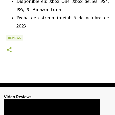
Disponible en: Xbox One, Xbox Series, PS4,
PS5, PC, Amazon Luna
Fecha de estreno inicial: 5 de octubre de
2023
REVIEWS
Video Reviews