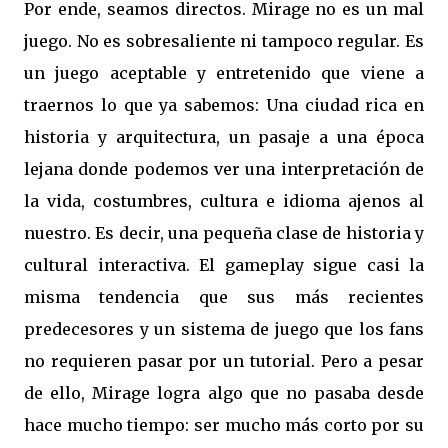
Por ende, seamos directos. Mirage no es un mal
juego. No es sobresaliente ni tampoco regular. Es
un juego aceptable y entretenido que viene a
traernos lo que ya sabemos: Una ciudad rica en
historia y arquitectura, un pasaje a una época
lejana donde podemos ver una interpretación de
la vida, costumbres, cultura e idioma ajenos al
nuestro. Es decir, una pequeña clase de historia y
cultural interactiva. El gameplay sigue casi la
misma tendencia que sus más recientes
predecesores y un sistema de juego que los fans
no requieren pasar por un tutorial. Pero a pesar
de ello, Mirage logra algo que no pasaba desde
hace mucho tiempo: ser mucho más corto por su