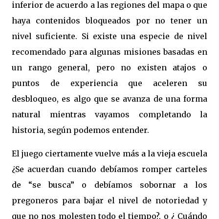
inferior de acuerdo a las regiones del mapa o que
haya contenidos bloqueados por no tener un
nivel suficiente. Si existe una especie de nivel
recomendado para algunas misiones basadas en
un rango general, pero no existen atajos o
puntos de experiencia que aceleren su
desbloqueo, es algo que se avanza de una forma
natural mientras vayamos completando la
historia, según podemos entender.
El juego ciertamente vuelve más a la vieja escuela
¿Se acuerdan cuando debíamos romper carteles
de “se busca” o debíamos sobornar a los
pregoneros para bajar el nivel de notoriedad y
que no nos molesten todo el tiempo?. o ¿ Cuándo