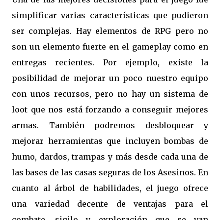
simplificar varias características que pudieron
ser complejas. Hay elementos de RPG pero no
son un elemento fuerte en el gameplay como en
entregas recientes. Por ejemplo, existe la
posibilidad de mejorar un poco nuestro equipo
con unos recursos, pero no hay un sistema de
loot que nos está forzando a conseguir mejores
armas. También podremos desbloquear y
mejorar herramientas que incluyen bombas de
humo, dardos, trampas y más desde cada una de
las bases de las casas seguras de los Asesinos. En
cuanto al árbol de habilidades, el juego ofrece
una variedad decente de ventajas para el
combate, sigilo y exploración que se van