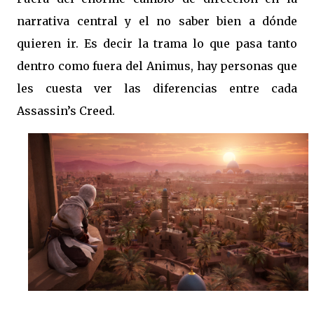
narrativa central y el no saber bien a dónde
quieren ir. Es decir la trama lo que pasa tanto
dentro como fuera del Animus, hay personas que
les cuesta ver las diferencias entre cada
Assassin’s Creed.