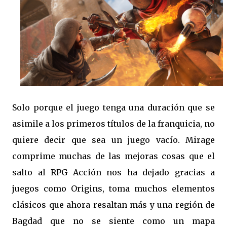
Solo porque el juego tenga una duración que se
asimile a los primeros títulos de la franquicia, no
quiere decir que sea un juego vacío. Mirage
comprime muchas de las mejoras cosas que el
salto al RPG Acción nos ha dejado gracias a
juegos como Origins, toma muchos elementos
clásicos que ahora resaltan más y una región de
Bagdad que no se siente como un mapa