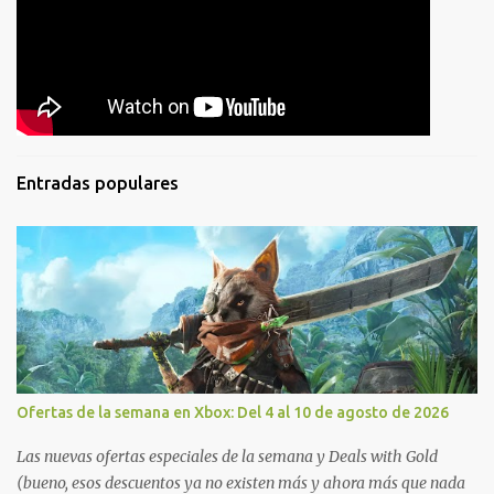
Entradas populares
Ofertas de la semana en Xbox: Del 4 al 10 de agosto de 2026
Las nuevas ofertas especiales de la semana y Deals with Gold
(bueno, esos descuentos ya no existen más y ahora más que nada