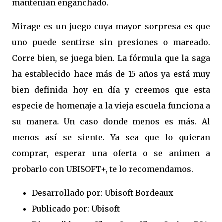
mantenian enganchado.
Mirage es un juego cuya mayor sorpresa es que
uno puede sentirse sin presiones o mareado.
Corre bien, se juega bien. La fórmula que la saga
ha establecido hace más de 15 años ya está muy
bien definida hoy en día y creemos que esta
especie de homenaje a la vieja escuela funciona a
su manera. Un caso donde menos es más. Al
menos así se siente. Ya sea que lo quieran
comprar, esperar una oferta o se animen a
probarlo con UBISOFT+, te lo recomendamos.
Desarrollado por: Ubisoft Bordeaux
Publicado por: Ubisoft