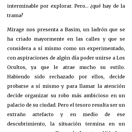
interminable por explorar. Pero… ¿qué hay de la
trama?
Mirage nos presenta a Basim, un ladrón que se
ha criado mayormente en las calles y que se
considera a sí mismo como un experimentado,
con aspiraciones de algún día poder unirse a Los
Ocultos, ya que le atrae mucho su estilo.
Habiendo sido rechazado por ellos, decide
probarse a sí mismo y para llamar la atención
decide organizar su robo más ambicioso en un
palacio de su ciudad. Pero el tesoro resulta ser un
extraño artefacto y en medio de ese
descubrimiento, la situación termina en un