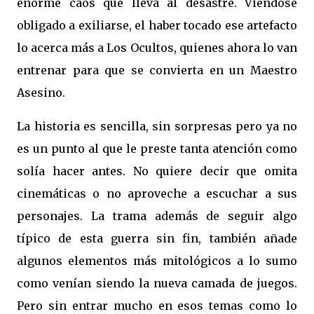
enorme caos que lleva al desastre. Viéndose
obligado a exiliarse, el haber tocado ese artefacto
lo acerca más a Los Ocultos, quienes ahora lo van
entrenar para que se convierta en un Maestro
Asesino.
La historia es sencilla, sin sorpresas pero ya no
es un punto al que le preste tanta atención como
solía hacer antes. No quiere decir que omita
cinemáticas o no aproveche a escuchar a sus
personajes. La trama además de seguir algo
típico de esta guerra sin fin, también añade
algunos elementos más mitológicos a lo sumo
como venían siendo la nueva camada de juegos.
Pero sin entrar mucho en esos temas como lo