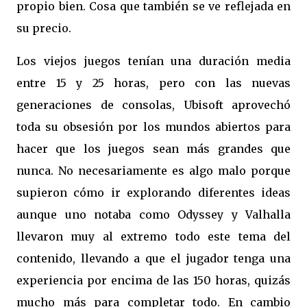
propio bien. Cosa que también se ve reflejada en
su precio.
Los viejos juegos tenían una duración media
entre 15 y 25 horas, pero con las nuevas
generaciones de consolas, Ubisoft aprovechó
toda su obsesión por los mundos abiertos para
hacer que los juegos sean más grandes que
nunca. No necesariamente es algo malo porque
supieron cómo ir explorando diferentes ideas
aunque uno notaba como Odyssey y Valhalla
llevaron muy al extremo todo este tema del
contenido, llevando a que el jugador tenga una
experiencia por encima de las 150 horas, quizás
mucho más para completar todo. En cambio