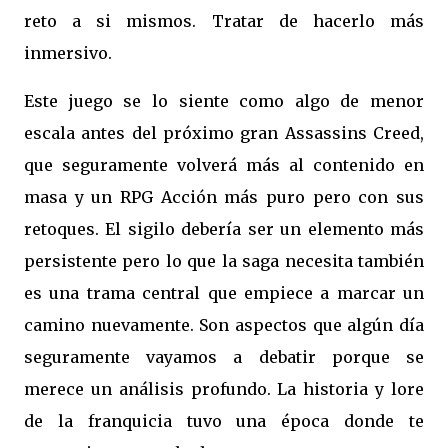
reto a si mismos. Tratar de hacerlo más
inmersivo.
Este juego se lo siente como algo de menor
escala antes del próximo gran Assassins Creed,
que seguramente volverá más al contenido en
masa y un RPG Acción más puro pero con sus
retoques. El sigilo debería ser un elemento más
persistente pero lo que la saga necesita también
es una trama central que empiece a marcar un
camino nuevamente. Son aspectos que algún día
seguramente vayamos a debatir porque se
merece un análisis profundo. La historia y lore
de la franquicia tuvo una época donde te