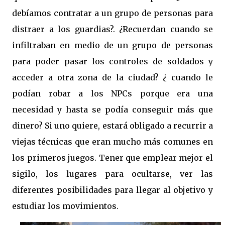
debíamos contratar a un grupo de personas para
distraer a los guardias?. ¿Recuerdan cuando se
infiltraban en medio de un grupo de personas
para poder pasar los controles de soldados y
acceder a otra zona de la ciudad? ¿ cuando le
podían robar a los NPCs porque era una
necesidad y hasta se podía conseguir más que
dinero? Si uno quiere, estará obligado a recurrir a
viejas técnicas que eran mucho más comunes en
los primeros juegos. Tener que emplear mejor el
sigilo, los lugares para ocultarse, ver las
diferentes posibilidades para llegar al objetivo y
estudiar los movimientos.