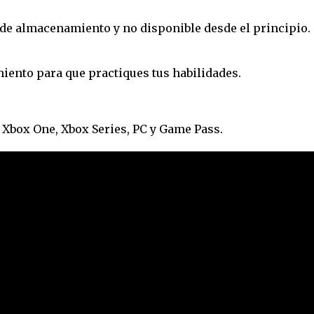
 de almacenamiento y no disponible desde el principio.
ento para que practiques tus habilidades.
Xbox One, Xbox Series, PC y Game Pass.