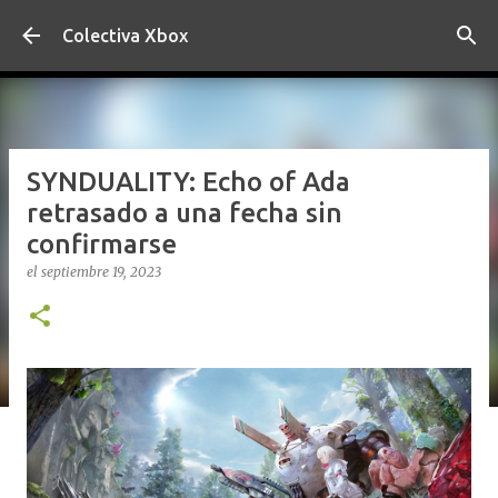
Ir al contenido principal
Colectiva Xbox
SYNDUALITY: Echo of Ada
retrasado a una fecha sin
confirmarse
el
septiembre 19, 2023