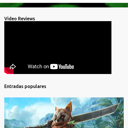
Video Reviews
Entradas populares