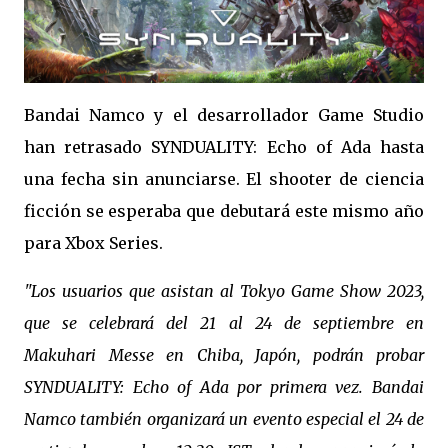
Bandai Namco y el desarrollador Game Studio
han retrasado SYNDUALITY: Echo of Ada hasta
una fecha sin anunciarse. El shooter de ciencia
ficción se esperaba que debutará este mismo año
para Xbox Series.
"Los usuarios que asistan al Tokyo Game Show 2023,
que se celebrará del 21 al 24 de septiembre en
Makuhari Messe en Chiba, Japón, podrán probar
SYNDUALITY: Echo of Ada por primera vez. Bandai
Namco también organizará un evento especial el 24 de