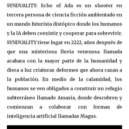
SYNDUALITY: Echo of Ada es un shooter en
tercera persona de ciencia ficción ambientado en
un mundo futurista distópico donde los humanos
y la IA deben coexistir y cooperar para sobrevivir.
SYNDUALITY tiene lugar en 2222, años después de
que una misteriosa lluvia venenosa llamada
acabara con la mayor parte de la humanidad y
diera a luz criaturas deformes que ahora cazan a
la población. En medio de la calamidad, los
humanos se ven obligados a construir un refugio
subterráneo llamado Amasia, donde descubren y
comienzan a colaborar con formas de
inteligencia artificial llamadas Magus.