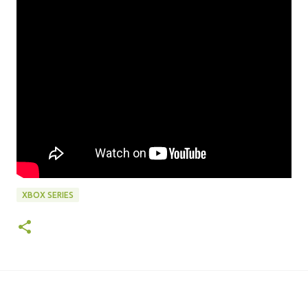
XBOX SERIES