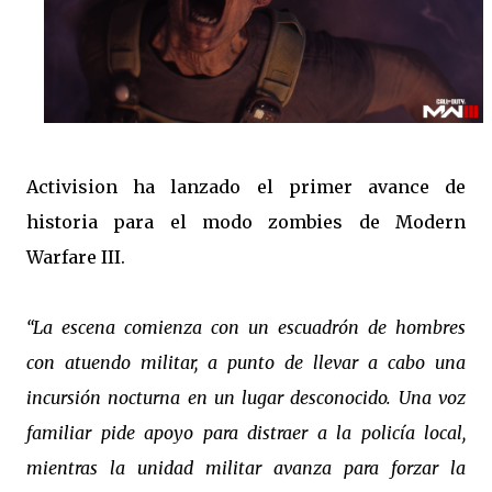
Activision ha lanzado el primer avance de
historia para el modo zombies de Modern
Warfare III.
“La escena comienza con un escuadrón de hombres
con atuendo militar, a punto de llevar a cabo una
incursión nocturna en un lugar desconocido. Una voz
familiar pide apoyo para distraer a la policía local,
mientras la unidad militar avanza para forzar la