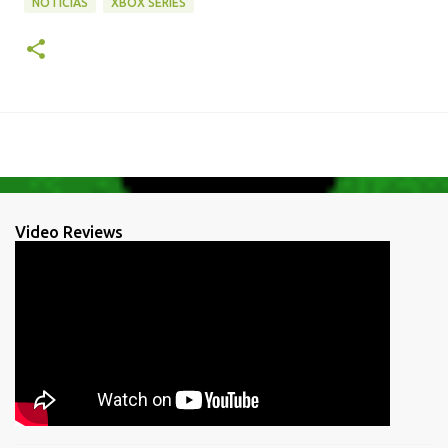
NOTICIAS
XBOX SERIES
Video Reviews