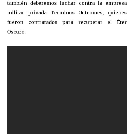
también deberemos luchar contra la empresa
militar privada Terminus Outcomes, quienes
fueron contratados para recuperar el Éter
Oscuro.