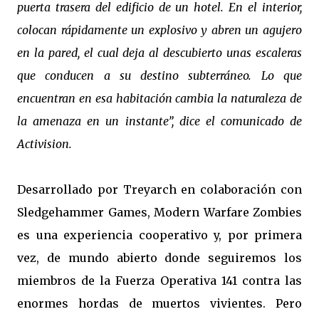
puerta trasera del edificio de un hotel. En el interior,
colocan rápidamente un explosivo y abren un agujero
en la pared, el cual deja al descubierto unas escaleras
que conducen a su destino subterráneo. Lo que
encuentran en esa habitación cambia la naturaleza de
la amenaza en un instante”, dice el comunicado de
Activision.
Desarrollado por Treyarch en colaboración con
Sledgehammer Games, Modern Warfare Zombies
es una experiencia cooperativo y, por primera
vez, de mundo abierto donde seguiremos los
miembros de la Fuerza Operativa 141 contra las
enormes hordas de muertos vivientes. Pero