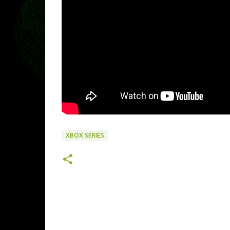
XBOX SERIES