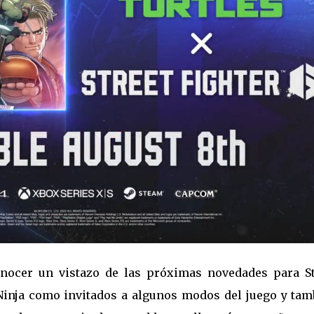
nocer un vistazo de las próximas novedades para St
Ninja como invitados a algunos modos del juego y tam