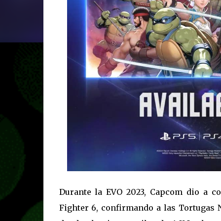
Durante la EVO 2023, Capcom dio a co
Fighter 6, confirmando a las Tortugas 