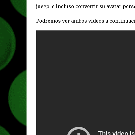
juego, e incluso convertir su avatar pers
Podremos ver ambos videos a continuac