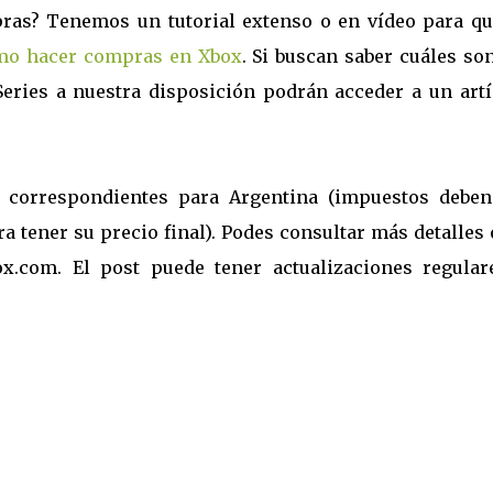
ras? Tenemos un tutorial extenso o en vídeo para qu
mo hacer compras en Xbox
. Si buscan saber cuáles so
eries a nuestra disposición podrán acceder a un artí
s correspondientes para Argentina (impuestos deben
a tener su precio final). Podes consultar más detalles
x.com. El post puede tener actualizaciones regular