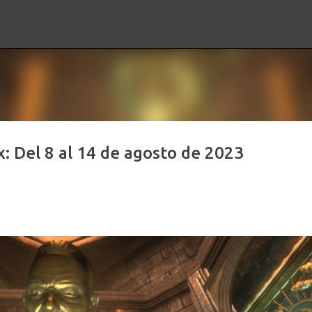
Ir al contenido principal
: Del 8 al 14 de agosto de 2023