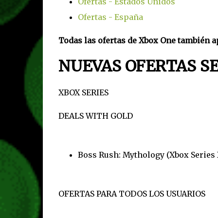
Ofertas - Estados Unidos
Ofertas - España
Todas las ofertas de Xbox One también ap
NUEVAS OFERTAS 
XBOX SERIES
DEALS WITH GOLD
Boss Rush: Mythology (Xbox Series 
OFERTAS PARA TODOS LOS USUARIOS