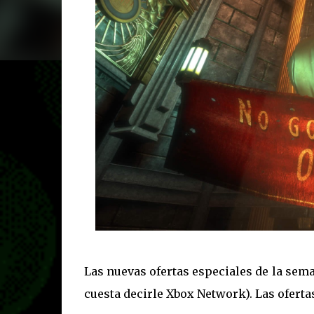
Las nuevas ofertas especiales de la sema
cuesta decirle Xbox Network). Las ofert