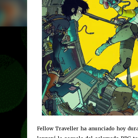
Fellow Traveller ha anunciado hoy dur