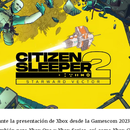
ante la presentación de Xbox desde la Gamescom 2023