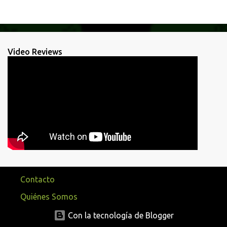
Video Reviews
Contacto
Quiénes Somos
Con la tecnología de Blogger