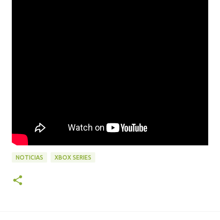
NOTICIAS
XBOX SERIES