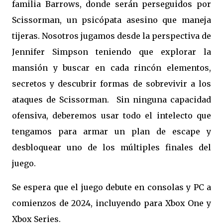
familia Barrows, donde serán perseguidos por
Scissorman, un psicópata asesino que maneja
tijeras. Nosotros jugamos desde la perspectiva de
Jennifer Simpson teniendo que explorar la
mansión y buscar en cada rincón elementos,
secretos y descubrir formas de sobrevivir a los
ataques de Scissorman. Sin ninguna capacidad
ofensiva, deberemos usar todo el intelecto que
tengamos para armar un plan de escape y
desbloquear uno de los múltiples finales del
juego.
Se espera que el juego debute en consolas y PC a
comienzos de 2024, incluyendo para Xbox One y
Xbox Series.