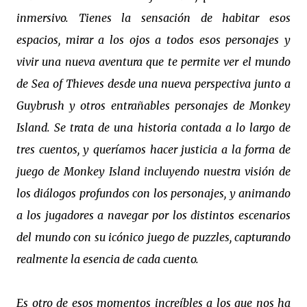
inmersivo. Tienes la sensación de habitar esos
espacios, mirar a los ojos a todos esos personajes y
vivir una nueva aventura que te permite ver el mundo
de Sea of Thieves desde una nueva perspectiva junto a
Guybrush y otros entrañables personajes de Monkey
Island. Se trata de una historia contada a lo largo de
tres cuentos, y queríamos hacer justicia a la forma de
juego de Monkey Island incluyendo nuestra visión de
los diálogos profundos con los personajes, y animando
a los jugadores a navegar por los distintos escenarios
del mundo con su icónico juego de puzzles, capturando
realmente la esencia de cada cuento.
Es otro de esos momentos increíbles a los que nos ha