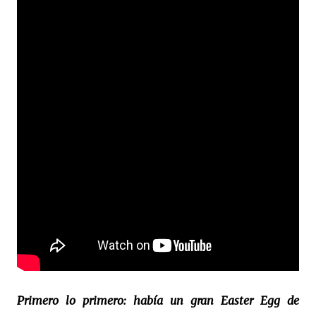
Primero lo primero: había un gran Easter Egg de