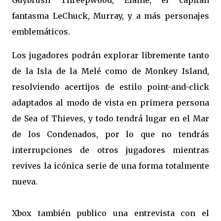
Guybrush Threepwood, Elaine, el capitán
fantasma LeChuck, Murray, y a más personajes
emblemáticos.
Los jugadores podrán explorar libremente tanto
de la Isla de la Melé como de Monkey Island,
resolviendo acertijos de estilo point-and-click
adaptados al modo de vista en primera persona
de Sea of Thieves, y todo tendrá lugar en el Mar
de los Condenados, por lo que no tendrás
interrupciones de otros jugadores mientras
revives la icónica serie de una forma totalmente
nueva.
Xbox también publico una entrevista con el