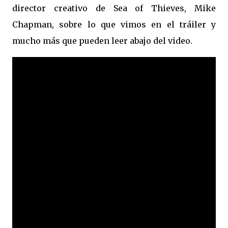
director creativo de Sea of Thieves, Mike
Chapman, sobre lo que vimos en el tráiler y
mucho más que pueden leer abajo del video.