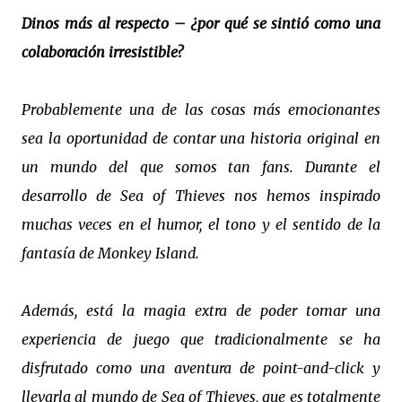
Dinos más al respecto – ¿por qué se sintió como una
colaboración irresistible?
Probablemente una de las cosas más emocionantes
sea la oportunidad de contar una historia original en
un mundo del que somos tan fans. Durante el
desarrollo de Sea of Thieves nos hemos inspirado
muchas veces en el humor, el tono y el sentido de la
fantasía de Monkey Island.
Además, está la magia extra de poder tomar una
experiencia de juego que tradicionalmente se ha
disfrutado como una aventura de point-and-click y
llevarla al mundo de Sea of Thieves, que es totalmente