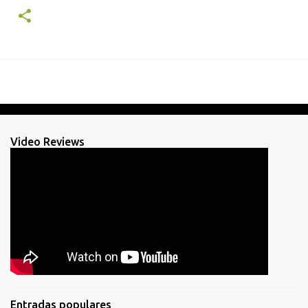
Video Reviews
Entradas populares