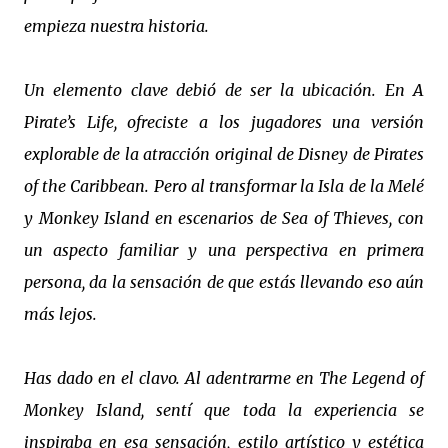
empieza nuestra historia.
Un elemento clave debió de ser la ubicación. En A
Pirate’s Life, ofreciste a los jugadores una versión
explorable de la atracción original de Disney de Pirates
of the Caribbean. Pero al transformar la Isla de la Melé
y Monkey Island en escenarios de Sea of Thieves, con
un aspecto familiar y una perspectiva en primera
persona, da la sensación de que estás llevando eso aún
más lejos.
Has dado en el clavo. Al adentrarme en The Legend of
Monkey Island, sentí que toda la experiencia se
inspiraba en esa sensación, estilo artístico y estética