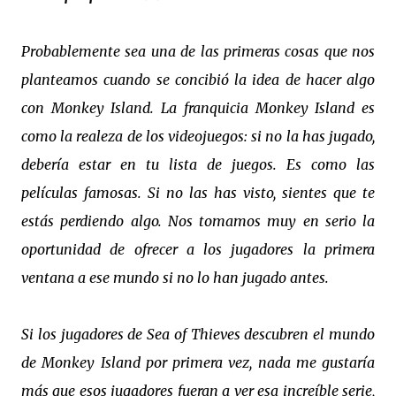
Probablemente sea una de las primeras cosas que nos
planteamos cuando se concibió la idea de hacer algo
con Monkey Island. La franquicia Monkey Island es
como la realeza de los videojuegos: si no la has jugado,
debería estar en tu lista de juegos. Es como las
películas famosas. Si no las has visto, sientes que te
estás perdiendo algo. Nos tomamos muy en serio la
oportunidad de ofrecer a los jugadores la primera
ventana a ese mundo si no lo han jugado antes.
Si los jugadores de Sea of Thieves descubren el mundo
de Monkey Island por primera vez, nada me gustaría
más que esos jugadores fueran a ver esa increíble serie,