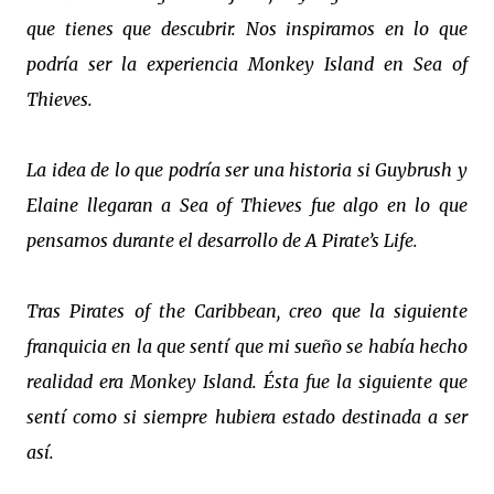
que tienes que descubrir. Nos inspiramos en lo que
podría ser la experiencia Monkey Island en Sea of
Thieves.
La idea de lo que podría ser una historia si Guybrush y
Elaine llegaran a Sea of Thieves fue algo en lo que
pensamos durante el desarrollo de A Pirate’s Life.
Tras Pirates of the Caribbean, creo que la siguiente
franquicia en la que sentí que mi sueño se había hecho
realidad era Monkey Island. Ésta fue la siguiente que
sentí como si siempre hubiera estado destinada a ser
así.