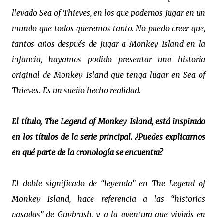
llevado Sea of Thieves, en los que podemos jugar en un
mundo que todos queremos tanto. No puedo creer que,
tantos años después de jugar a Monkey Island en la
infancia, hayamos podido presentar una historia
original de Monkey Island que tenga lugar en Sea of
Thieves. Es un sueño hecho realidad.
El título, The Legend of Monkey Island, está inspirado
en los títulos de la serie principal. ¿Puedes explicarnos
en qué parte de la cronología se encuentra?
El doble significado de “leyenda” en The Legend of
Monkey Island, hace referencia a las “historias
pasadas” de Guybrush, y a la aventura que vivirás en