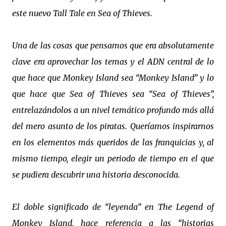
este nuevo Tall Tale en Sea of Thieves.
Una de las cosas que pensamos que era absolutamente
clave era aprovechar los temas y el ADN central de lo
que hace que Monkey Island sea “Monkey Island” y lo
que hace que Sea of Thieves sea “Sea of Thieves”,
entrelazándolos a un nivel temático profundo más allá
del mero asunto de los piratas. Queríamos inspirarnos
en los elementos más queridos de las franquicias y, al
mismo tiempo, elegir un periodo de tiempo en el que
se pudiera descubrir una historia desconocida.
El doble significado de “leyenda” en The Legend of
Monkey Island, hace referencia a las “historias