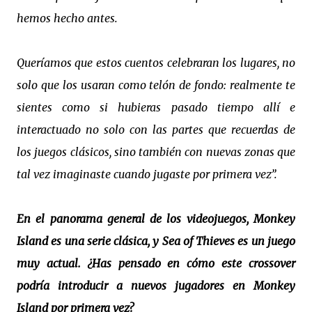
hemos hecho antes.
Queríamos que estos cuentos celebraran los lugares, no
solo que los usaran como telón de fondo: realmente te
sientes como si hubieras pasado tiempo allí e
interactuado no solo con las partes que recuerdas de
los juegos clásicos, sino también con nuevas zonas que
tal vez imaginaste cuando jugaste por primera vez”.
En el panorama general de los videojuegos, Monkey
Island es una serie clásica, y Sea of Thieves es un juego
muy actual. ¿Has pensado en cómo este crossover
podría introducir a nuevos jugadores en Monkey
Island por primera vez?