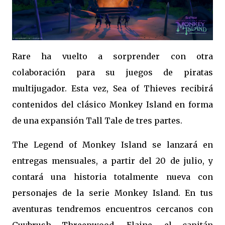
Rare ha vuelto a sorprender con otra
colaboración para su juegos de piratas
multijugador. Esta vez, Sea of Thieves recibirá
contenidos del clásico Monkey Island en forma
de una expansión Tall Tale de tres partes.
The Legend of Monkey Island se lanzará en
entregas mensuales, a partir del 20 de julio, y
contará una historia totalmente nueva con
personajes de la serie Monkey Island. En tus
aventuras tendremos encuentros cercanos con