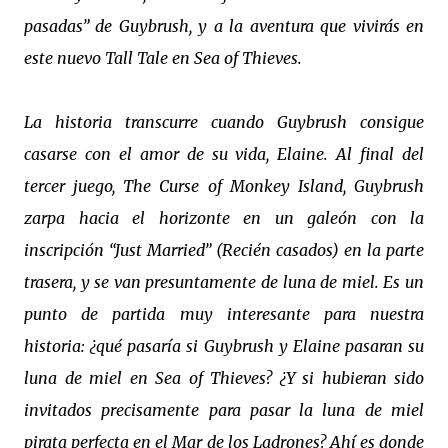
pasadas” de Guybrush, y a la aventura que vivirás en
este nuevo Tall Tale en Sea of Thieves.
La historia transcurre cuando Guybrush consigue
casarse con el amor de su vida, Elaine. Al final del
tercer juego, The Curse of Monkey Island, Guybrush
zarpa hacia el horizonte en un galeón con la
inscripción “Just Married” (Recién casados) en la parte
trasera, y se van presuntamente de luna de miel. Es un
punto de partida muy interesante para nuestra
historia: ¿qué pasaría si Guybrush y Elaine pasaran su
luna de miel en Sea of Thieves? ¿Y si hubieran sido
invitados precisamente para pasar la luna de miel
pirata perfecta en el Mar de los Ladrones? Ahí es donde