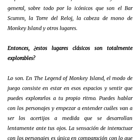
general, sobre todo por lo icónicos que son el Bar
Scumm, la Torre del Reloj, la cabeza de mono de
Monkey Island y otros lugares.
Entonces, ¿estos lugares clásicos son totalmente
explorables?
Lo son. En The Legend of Monkey Island, el modo de
juego consiste en estar en esos espacios y sentir que
puedes explorarlos a tu propio ritmo. Puedes hablar
con los personajes y empezar a entender cuáles van a
ser los acertijos a medida que se desarrollan
lentamente ante tus ojos. La sensación de interactuar
con los personajes es única en comparación con lo que