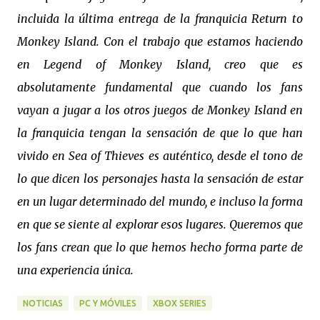
incluida la última entrega de la franquicia Return to
Monkey Island. Con el trabajo que estamos haciendo
en Legend of Monkey Island, creo que es
absolutamente fundamental que cuando los fans
vayan a jugar a los otros juegos de Monkey Island en
la franquicia tengan la sensación de que lo que han
vivido en Sea of Thieves es auténtico, desde el tono de
lo que dicen los personajes hasta la sensación de estar
en un lugar determinado del mundo, e incluso la forma
en que se siente al explorar esos lugares. Queremos que
los fans crean que lo que hemos hecho forma parte de
una experiencia única.
NOTICIAS
PC Y MÓVILES
XBOX SERIES