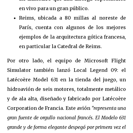
en vivo para un gran público.
Reims, ubicada a 80 millas al noreste de
París, cuenta con algunos de los mejores
ejemplos de la arquitectura gótica francesa,
en particular la Catedral de Reims.
Por otro lado, el equipo de Microsoft Flight
Simulator también lanzó Local Legend 09: el
Latécoère Model 631 en la tienda del juego, un
hidroavión de seis motores, totalmente metálico
y de ala alta, diseñado y fabricado por Latécoère
Corporation de Francia. Este avión
"representa una
gran fuente de orgullo nacional francés. El Modelo 631
grande y de forma elegante despegó por primera vez el