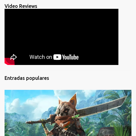
Video Reviews
Entradas populares