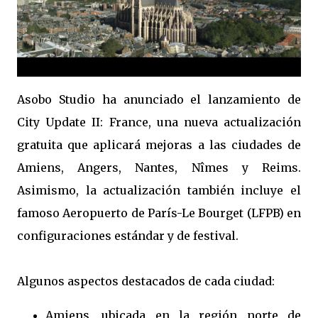
Asobo Studio ha anunciado el lanzamiento de
City Update II: France, una nueva actualización
gratuita que aplicará mejoras a las ciudades de
Amiens, Angers, Nantes, Nîmes y Reims.
Asimismo, la actualización también incluye el
famoso Aeropuerto de París-Le Bourget (LFPB) en
configuraciones estándar y de festival.
Algunos aspectos destacados de cada ciudad:
Amiens, ubicada en la región norte de