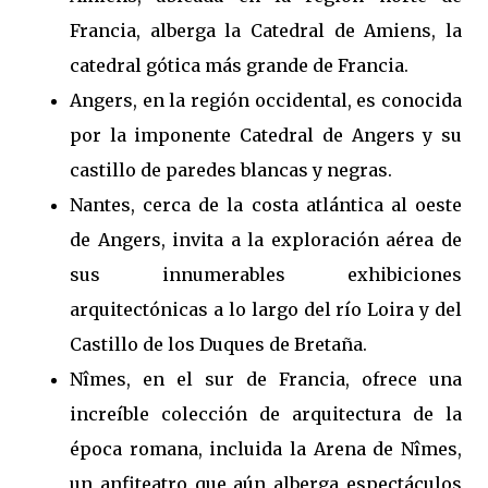
Francia, alberga la Catedral de Amiens, la
catedral gótica más grande de Francia.
Angers, en la región occidental, es conocida
por la imponente Catedral de Angers y su
castillo de paredes blancas y negras.
Nantes, cerca de la costa atlántica al oeste
de Angers, invita a la exploración aérea de
sus innumerables exhibiciones
arquitectónicas a lo largo del río Loira y del
Castillo de los Duques de Bretaña.
Nîmes, en el sur de Francia, ofrece una
increíble colección de arquitectura de la
época romana, incluida la Arena de Nîmes,
un anfiteatro que aún alberga espectáculos