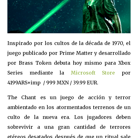
Inspirado por los cultos de la década de 1970, el
juego publicado por Prime Matter y desarrollado
por Brass Token debuta hoy mismo para Xbox
Series mediante la
Microsoft Store
por
4199ARS+imp / 999 MXN / 39.99 EUR.
The Chant es un juego de acción y terror
ambientado en los atormentados terrenos de un
culto de la nueva era. Los jugadores deben
sobrevivir a una gran cantidad de terrores
etéreos desatados después de que un ritual sale