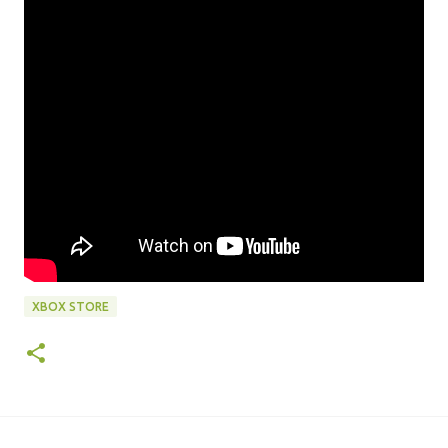
XBOX STORE