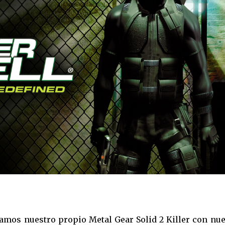
itamos nuestro propio Metal Gear Solid 2 Killer con nu