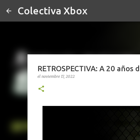
Colectiva Xbox
RETROSPECTIVA: A 20 años del
el
noviembre 17, 2022