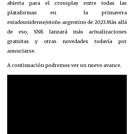
abierta para el crossplay entre todas las
plataformas en la primavera
estadounidense/otoño argentino de 2023.Más allá
de eso, SNK lanzará más actualizaciones
gratuitas y otras novedades todavía por
anunciarse.
A continuación podremos ver un nuevo avance.