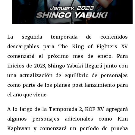
La segunda temporada de contenidos
descargables para The King of Fighters XV
comenzará el próximo mes de enero. Para
inicios de 2023, Shingo Yabuki llegará junto con
una actualización de equilibrio de personajes
como parte de los planes post-lanzamiento para
el año que viene.
A lo largo de la Temporada 2, KOF XV agregará
algunos personajes adicionales como Kim
Kaphwan y comenzará un período de prueba