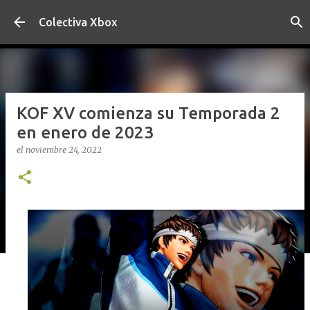
Ir al contenido principal
Colectiva Xbox
KOF XV comienza su Temporada 2
en enero de 2023
el
noviembre 24, 2022