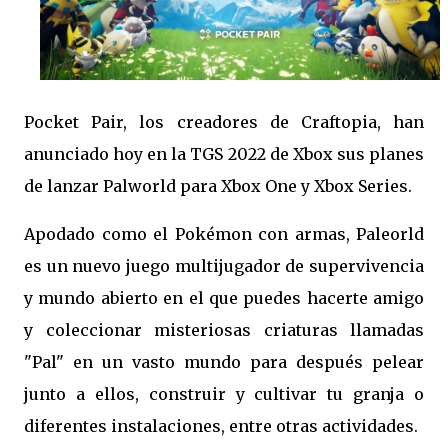
Pocket Pair, los creadores de Craftopia, han
anunciado hoy en la TGS 2022 de Xbox sus planes
de lanzar Palworld para Xbox One y Xbox Series.
Apodado como el Pokémon con armas, Paleorld
es un nuevo juego multijugador de supervivencia
y mundo abierto en el que puedes hacerte amigo
y coleccionar misteriosas criaturas llamadas
"Pal" en un vasto mundo para después pelear
junto a ellos, construir y cultivar tu granja o
diferentes instalaciones, entre otras actividades.