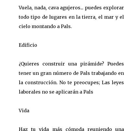
Vuela, nada, cava agujeros... puedes explorar
todo tipo de lugares en la tierra, el mar y el
cielo montando a Pals.
Edificio
¿Quieres construir una pirámide? Puedes
tener un gran número de Pals trabajando en
la construcción. No te preocupes; Las leyes
laborales no se aplicarán a Pals
Vida
Haz tu vida más cómoda reuniendo una