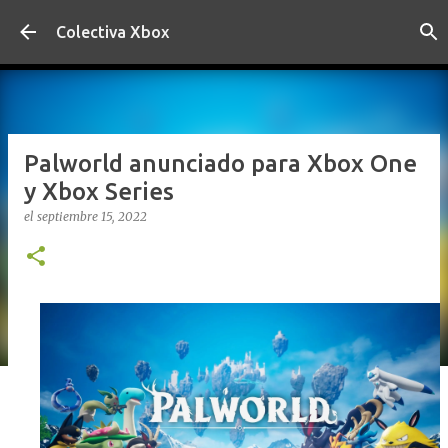
Ir al contenido principal
Colectiva Xbox
Palworld anunciado para Xbox One
y Xbox Series
el
septiembre 15, 2022