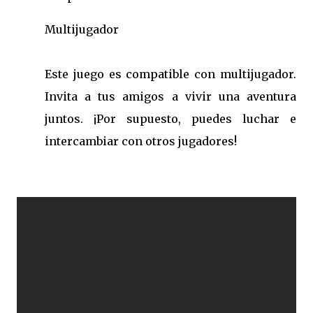
Multijugador
Este juego es compatible con multijugador.
Invita a tus amigos a vivir una aventura
juntos. ¡Por supuesto, puedes luchar e
intercambiar con otros jugadores!