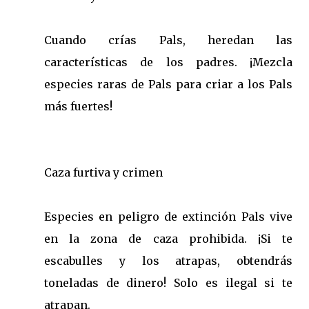
Cuando crías Pals, heredan las
características de los padres. ¡Mezcla
especies raras de Pals para criar a los Pals
más fuertes!
Caza furtiva y crimen
Especies en peligro de extinción Pals vive
en la zona de caza prohibida. ¡Si te
escabulles y los atrapas, obtendrás
toneladas de dinero! Solo es ilegal si te
atrapan.