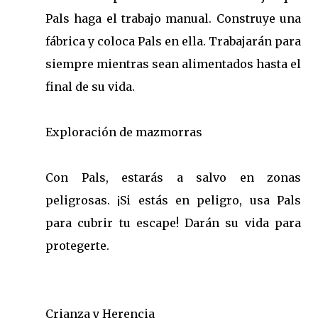
Pals haga el trabajo manual. Construye una
fábrica y coloca Pals en ella. Trabajarán para
siempre mientras sean alimentados hasta el
final de su vida.
Exploración de mazmorras
Con Pals, estarás a salvo en zonas
peligrosas. ¡Si estás en peligro, usa Pals
para cubrir tu escape! Darán su vida para
protegerte.
Crianza y Herencia