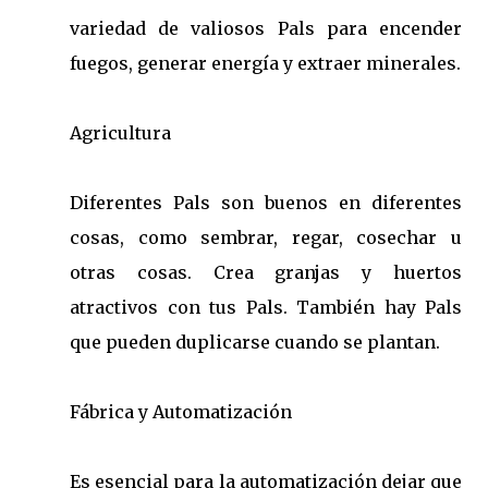
variedad de valiosos Pals para encender
fuegos, generar energía y extraer minerales.
Agricultura
Diferentes Pals son buenos en diferentes
cosas, como sembrar, regar, cosechar u
otras cosas. Crea granjas y huertos
atractivos con tus Pals. También hay Pals
que pueden duplicarse cuando se plantan.
Fábrica y Automatización
Es esencial para la automatización dejar que