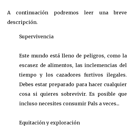
A continuación podremos leer una breve
descripción.
Supervivencia
Este mundo está lleno de peligros, como la
escasez de alimentos, las inclemencias del
tiempo y los cazadores furtivos ilegales.
Debes estar preparado para hacer cualquier
cosa si quieres sobrevivir. Es posible que
incluso necesites consumir Pals a veces...
Equitación y exploración