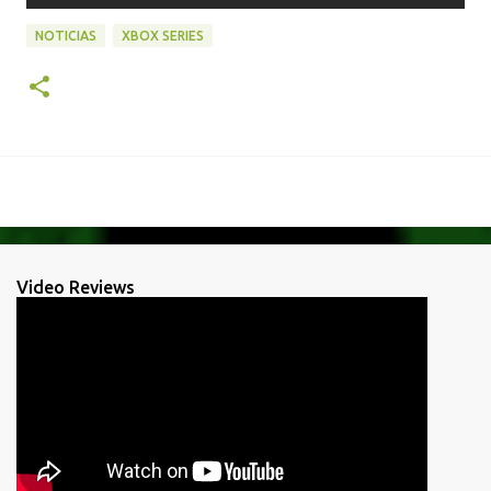
NOTICIAS
XBOX SERIES
Video Reviews