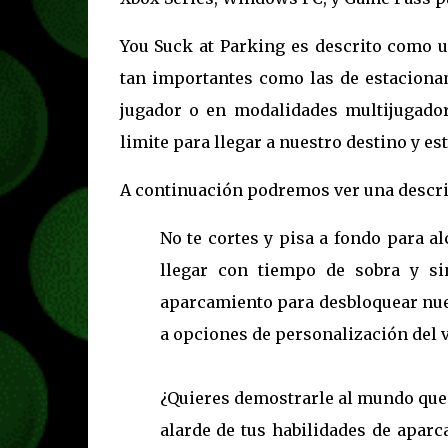
You Suck at Parking es descrito como 
tan importantes como las de estacionam
jugador o en modalidades multijugado
limite para llegar a nuestro destino y es
A continuación podremos ver una descrip
No te cortes y pisa a fondo para a
llegar con tiempo de sobra y si
aparcamiento para desbloquear nue
a opciones de personalización del 
¿Quieres demostrarle al mundo que 
alarde de tus habilidades de aparc