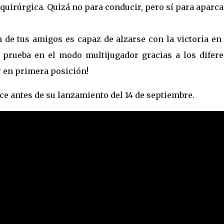
uirúrgica. Quizá no para conducir, pero sí para aparca
 de tus amigos es capaz de alzarse con la victoria en
 prueba en el modo multijugador gracias a los difere
r en primera posición!
e antes de su lanzamiento del 14 de septiembre.