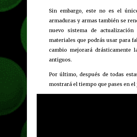
Sin embargo, este no es el únic
armaduras y armas también se reno
nuevo sistema de actualización
materiales que podrás usar para fa
cambio mejorará drásticamente la
antiguos.
Por último, después de todas esta
mostrará el tiempo que pases en el 