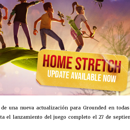
 de una nueva actualización para Grounded en todas
ta el lanzamiento del juego completo el 27 de septie