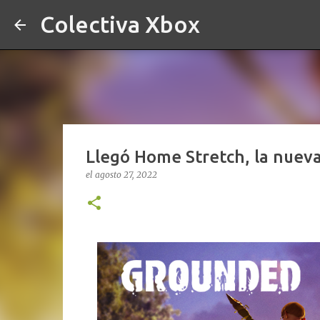
Colectiva Xbox
Llegó Home Stretch, la nueva
el
agosto 27, 2022