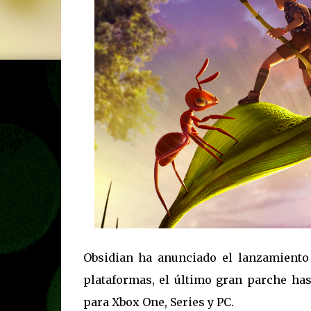
Obsidian ha anunciado el lanzamiento
plataformas, el último gran parche has
para Xbox One, Series y PC.