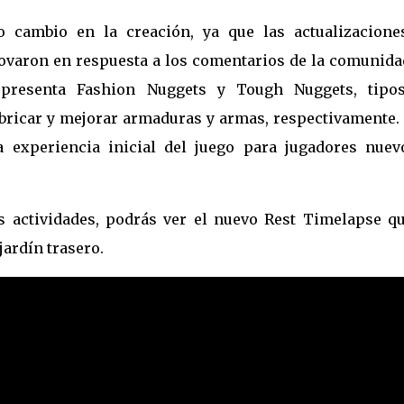
o cambio en la creación, ya que las actualizacione
varon en respuesta a los comentarios de la comunidad
 presenta Fashion Nuggets y Tough Nuggets, tipo
bricar y mejorar armaduras y armas, respectivamente. 
 experiencia inicial del juego para jugadores nuev
s actividades, podrás ver el nuevo Rest Timelapse qu
jardín trasero.