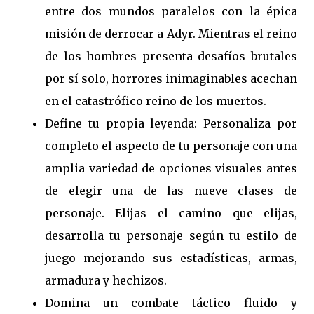
entre dos mundos paralelos con la épica
misión de derrocar a Adyr. Mientras el reino
de los hombres presenta desafíos brutales
por sí solo, horrores inimaginables acechan
en el catastrófico reino de los muertos.
Define tu propia leyenda: Personaliza por
completo el aspecto de tu personaje con una
amplia variedad de opciones visuales antes
de elegir una de las nueve clases de
personaje. Elijas el camino que elijas,
desarrolla tu personaje según tu estilo de
juego mejorando sus estadísticas, armas,
armadura y hechizos.
Domina un combate táctico fluido y