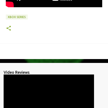
XBOX SERIES
Video Reviews