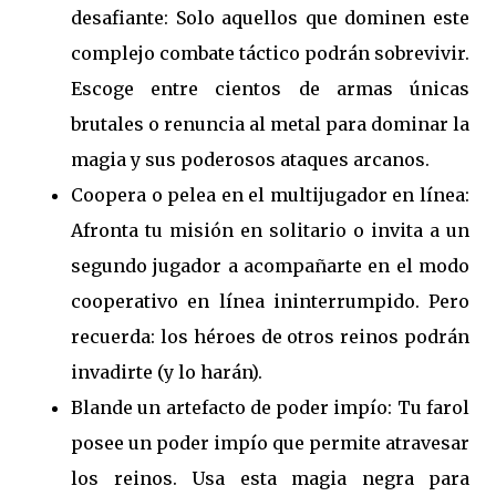
desafiante: Solo aquellos que dominen este
complejo combate táctico podrán sobrevivir.
Escoge entre cientos de armas únicas
brutales o renuncia al metal para dominar la
magia y sus poderosos ataques arcanos.
Coopera o pelea en el multijugador en línea:
Afronta tu misión en solitario o invita a un
segundo jugador a acompañarte en el modo
cooperativo en línea ininterrumpido. Pero
recuerda: los héroes de otros reinos podrán
invadirte (y lo harán).
Blande un artefacto de poder impío: Tu farol
posee un poder impío que permite atravesar
los reinos. Usa esta magia negra para