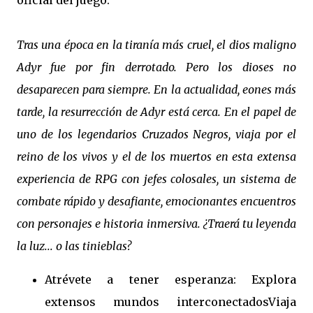
oficial del juego:
Tras una época en la tiranía más cruel, el dios maligno
Adyr fue por fin derrotado. Pero los dioses no
desaparecen para siempre. En la actualidad, eones más
tarde, la resurrección de Adyr está cerca. En el papel de
uno de los legendarios Cruzados Negros, viaja por el
reino de los vivos y el de los muertos en esta extensa
experiencia de RPG con jefes colosales, un sistema de
combate rápido y desafiante, emocionantes encuentros
con personajes e historia inmersiva. ¿Traerá tu leyenda
la luz... o las tinieblas?
Atrévete a tener esperanza: Explora
extensos mundos interconectadosViaja