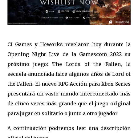
CI Games y Heworks revelaron hoy durante la
Opening Night Live de la Gamescom 2022 su
próximo juego: The Lords of the Fallen, la
secuela anunciada hace algunos años de Lord of
the Fallen. El nuevo RPG Acción para Xbox Series
presentará un vasto mundo interconectado más
de cinco veces más grande que el juego original
para jugar en solitario o junto a otro jugador.
A continuación podremos leer una descripción