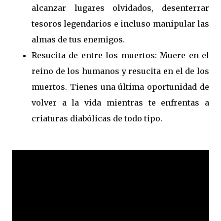
alcanzar lugares olvidados, desenterrar
tesoros legendarios e incluso manipular las
almas de tus enemigos.
Resucita de entre los muertos: Muere en el
reino de los humanos y resucita en el de los
muertos. Tienes una última oportunidad de
volver a la vida mientras te enfrentas a
criaturas diabólicas de todo tipo.