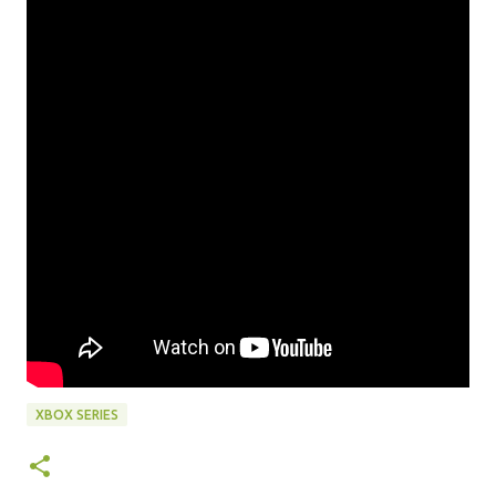
XBOX SERIES