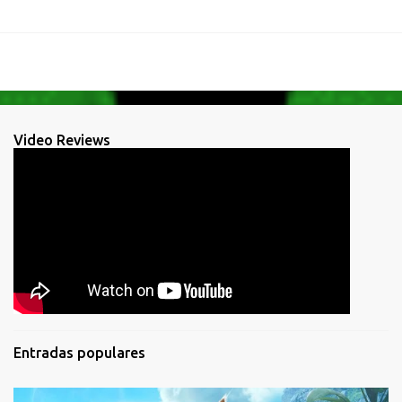
Video Reviews
Entradas populares