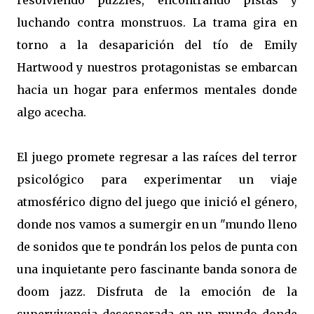
resolviendo puzzles, encontrando pistas y
luchando contra monstruos. La trama gira en
torno a la desaparición del tío de Emily
Hartwood y nuestros protagonistas se embarcan
hacia un hogar para enfermos mentales donde
algo acecha.
El juego promete regresar a las raíces del terror
psicológico para experimentar un viaje
atmosférico digno del juego que inició el género,
donde nos vamos a sumergir en un "mundo lleno
de sonidos que te pondrán los pelos de punta con
una inquietante pero fascinante banda sonora de
doom jazz. Disfruta de la emoción de la