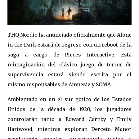
THQ Nordic ha anunciado oficialmente que Alone
in the Dark estará de regreso con un reboot de la
saga a cargo de Pieces Interactive. Esta
reimaginación del clásico juego de terror de
supervivencia estará siendo escrita por el
mismo responsables de Amnesia y SOMA.
Ambientado en un el sur gotico de los Estados
Unidos de la década de 1920, los jugadores
controlarán tanto a Edward Carnby y Emily
Hartwood, mientras exploran Derceto Manor