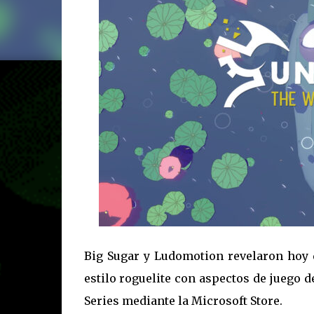
Big Sugar y Ludomotion revelaron hoy 
estilo roguelite con aspectos de juego d
Series mediante la Microsoft Store.