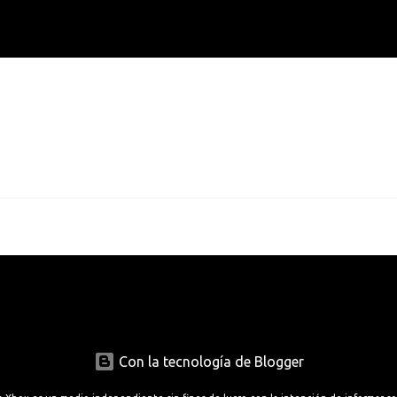
Con la tecnología de Blogger