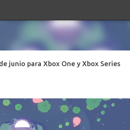
Ir al contenido principal
 de junio para Xbox One y Xbox Series