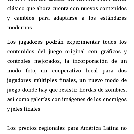
clásico que ahora cuenta con nuevos contenidos
y cambios para adaptarse a los estándares
modernos.
Los jugadores podrán experimentar todos los
contenidos del juego original con gráficos y
controles mejorados, la incorporación de un
modo foto, un cooperativo local para dos
jugadores múltiples finales, un nuevo modo de
juego donde hay que resistir hordas de zombies,
así como galerías con imágenes de los enemigos
y jefes finales.
Los precios regionales para América Latina no