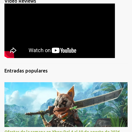
Video Reviews
Entradas populares