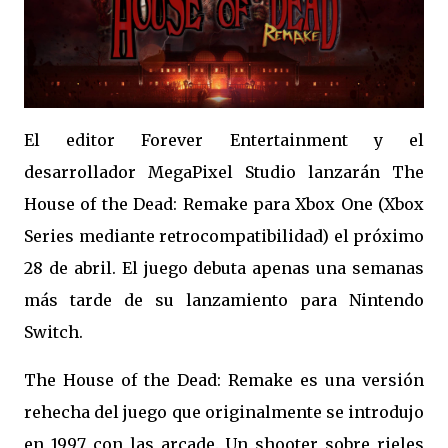
El editor Forever Entertainment y el
desarrollador MegaPixel Studio lanzarán The
House of the Dead: Remake para Xbox One (Xbox
Series mediante retrocompatibilidad) el próximo
28 de abril. El juego debuta apenas una semanas
más tarde de su lanzamiento para Nintendo
Switch.
The House of the Dead: Remake es una versión
rehecha del juego que originalmente se introdujo
en 1997 con las arcade. Un shooter sobre rieles