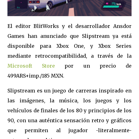
El editor BlitWorks y el desarrollador Ansdor
Games han anunciado que Slipstream ya está
disponible para Xbox One, y Xbox Series
mediante retrocompatibilidad, a través de la
Microsoft Store
por un precio de
499ARS+imp./185 MXN.
Slipstream es un juego de carreras inspirado en
las imágenes, la música, los juegos y los
vehículos de finales de los 80 y principios de los
90, con una auténtica sensación retro y gráficos
que permiten al jugador -literalmente-