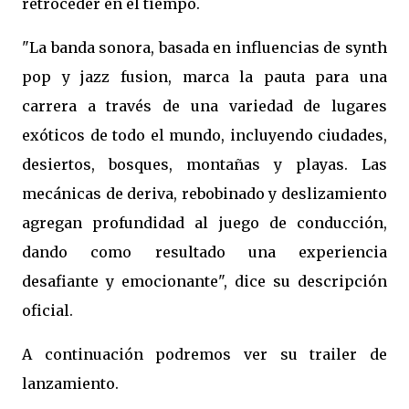
retroceder en el tiempo.
"La banda sonora, basada en influencias de synth
pop y jazz fusion, marca la pauta para una
carrera a través de una variedad de lugares
exóticos de todo el mundo, incluyendo ciudades,
desiertos, bosques, montañas y playas. Las
mecánicas de deriva, rebobinado y deslizamiento
agregan profundidad al juego de conducción,
dando como resultado una experiencia
desafiante y emocionante", dice su descripción
oficial.
A continuación podremos ver su trailer de
lanzamiento.