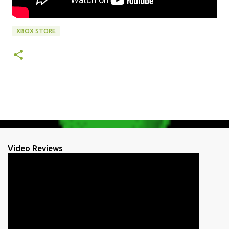
XBOX STORE
Video Reviews