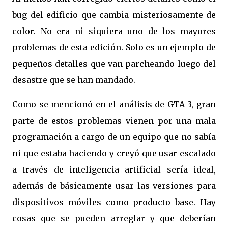
bug del edificio que cambia misteriosamente de
color. No era ni siquiera uno de los mayores
problemas de esta edición. Solo es un ejemplo de
pequeños detalles que van parcheando luego del
desastre que se han mandado.
Como se mencionó en el análisis de GTA 3, gran
parte de estos problemas vienen por una mala
programación a cargo de un equipo que no sabía
ni que estaba haciendo y creyó que usar escalado
a través de inteligencia artificial sería ideal,
además de básicamente usar las versiones para
dispositivos móviles como producto base. Hay
cosas que se pueden arreglar y que deberían