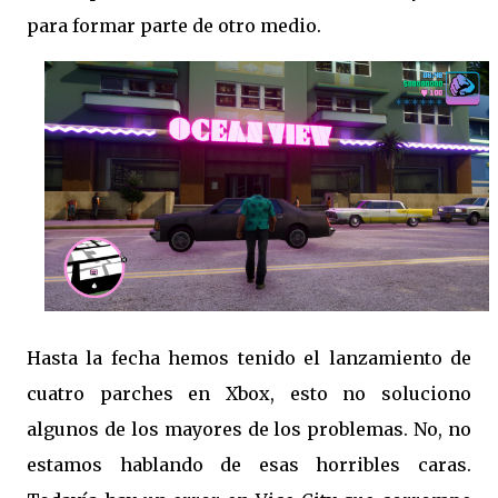
para formar parte de otro medio.
Hasta la fecha hemos tenido el lanzamiento de
cuatro parches en Xbox, esto no soluciono
algunos de los mayores de los problemas. No, no
estamos hablando de esas horribles caras.