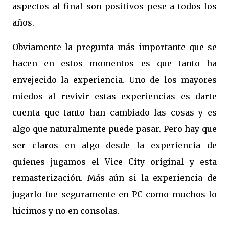
aspectos al final son positivos pese a todos los
años.
Obviamente la pregunta más importante que se
hacen en estos momentos es que tanto ha
envejecido la experiencia. Uno de los mayores
miedos al revivir estas experiencias es darte
cuenta que tanto han cambiado las cosas y es
algo que naturalmente puede pasar. Pero hay que
ser claros en algo desde la experiencia de
quienes jugamos el Vice City original y esta
remasterización. Más aún si la experiencia de
jugarlo fue seguramente en PC como muchos lo
hicimos y no en consolas.