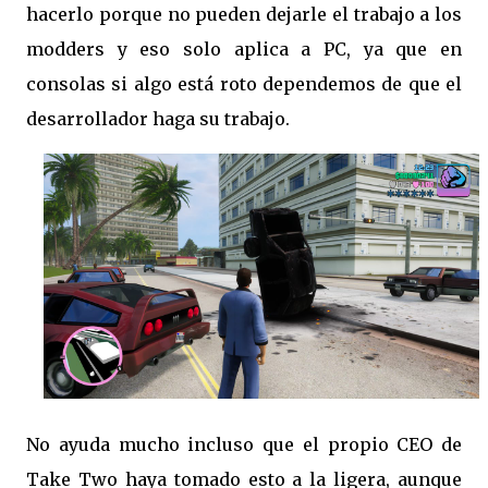
hacerlo porque no pueden dejarle el trabajo a los
modders y eso solo aplica a PC, ya que en
consolas si algo está roto dependemos de que el
desarrollador haga su trabajo.
No ayuda mucho incluso que el propio CEO de
Take Two haya tomado esto a la ligera, aunque