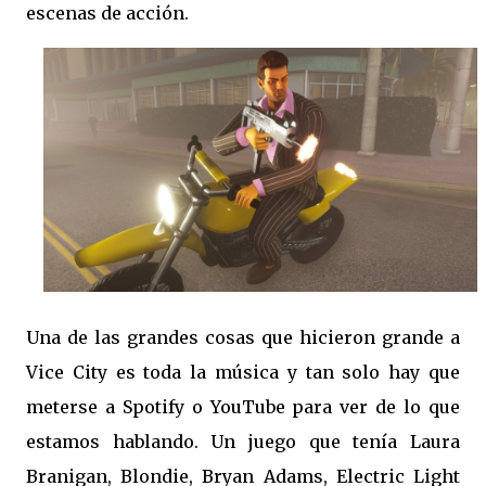
escenas de acción.
Una de las grandes cosas que hicieron grande a
Vice City es toda la música y tan solo hay que
meterse a Spotify o YouTube para ver de lo que
estamos hablando. Un juego que tenía Laura
Branigan, Blondie, Bryan Adams, Electric Light