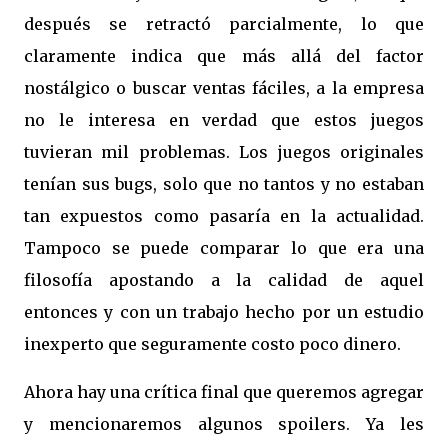
después se retractó parcialmente, lo que
claramente indica que más allá del factor
nostálgico o buscar ventas fáciles, a la empresa
no le interesa en verdad que estos juegos
tuvieran mil problemas. Los juegos originales
tenían sus bugs, solo que no tantos y no estaban
tan expuestos como pasaría en la actualidad.
Tampoco se puede comparar lo que era una
filosofía apostando a la calidad de aquel
entonces y con un trabajo hecho por un estudio
inexperto que seguramente costo poco dinero.
Ahora hay una crítica final que queremos agregar
y mencionaremos algunos spoilers. Ya les