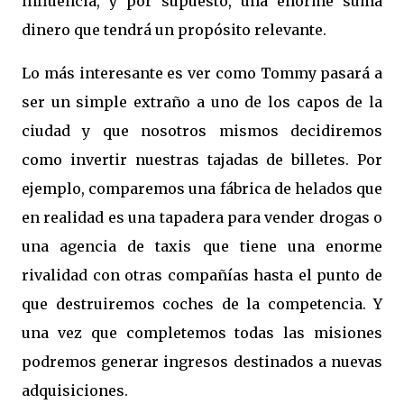
influencia, y por supuesto, una enorme suma
dinero que tendrá un propósito relevante.
Lo más interesante es ver como Tommy pasará a
ser un simple extraño a uno de los capos de la
ciudad y que nosotros mismos decidiremos
como invertir nuestras tajadas de billetes. Por
ejemplo, comparemos una fábrica de helados que
en realidad es una tapadera para vender drogas o
una agencia de taxis que tiene una enorme
rivalidad con otras compañías hasta el punto de
que destruiremos coches de la competencia. Y
una vez que completemos todas las misiones
podremos generar ingresos destinados a nuevas
adquisiciones.