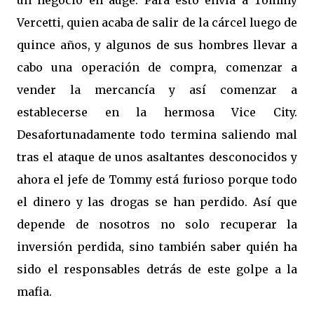
un negocio en auge. Para esto envía a Tommy
Vercetti, quien acaba de salir de la cárcel luego de
quince años, y algunos de sus hombres llevar a
cabo una operación de compra, comenzar a
vender la mercancía y así comenzar a
establecerse en la hermosa Vice City.
Desafortunadamente todo termina saliendo mal
tras el ataque de unos asaltantes desconocidos y
ahora el jefe de Tommy está furioso porque todo
el dinero y las drogas se han perdido. Así que
depende de nosotros no solo recuperar la
inversión perdida, sino también saber quién ha
sido el responsables detrás de este golpe a la
mafia.