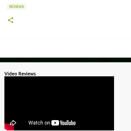
REVIEWS
Video Reviews