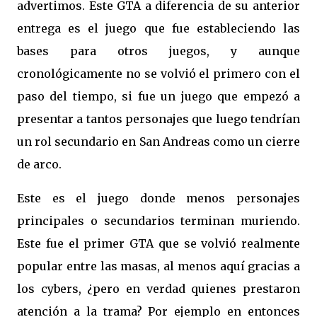
advertimos. Este GTA a diferencia de su anterior
entrega es el juego que fue estableciendo las
bases para otros juegos, y aunque
cronológicamente no se volvió el primero con el
paso del tiempo, si fue un juego que empezó a
presentar a tantos personajes que luego tendrían
un rol secundario en San Andreas como un cierre
de arco.
Este es el juego donde menos personajes
principales o secundarios terminan muriendo.
Este fue el primer GTA que se volvió realmente
popular entre las masas, al menos aquí gracias a
los cybers, ¿pero en verdad quienes prestaron
atención a la trama? Por ejemplo en entonces