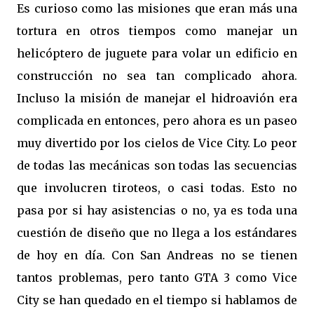
Es curioso como las misiones que eran más una
tortura en otros tiempos como manejar un
helicóptero de juguete para volar un edificio en
construcción no sea tan complicado ahora.
Incluso la misión de manejar el hidroavión era
complicada en entonces, pero ahora es un paseo
muy divertido por los cielos de Vice City. Lo peor
de todas las mecánicas son todas las secuencias
que involucren tiroteos, o casi todas. Esto no
pasa por si hay asistencias o no, ya es toda una
cuestión de diseño que no llega a los estándares
de hoy en día. Con San Andreas no se tienen
tantos problemas, pero tanto GTA 3 como Vice
City se han quedado en el tiempo si hablamos de