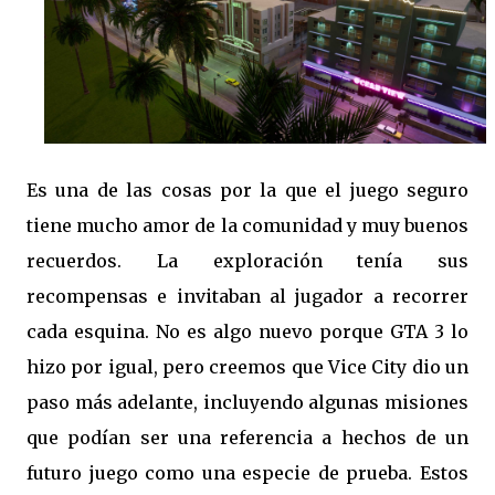
Es una de las cosas por la que el juego seguro
tiene mucho amor de la comunidad y muy buenos
recuerdos. La exploración tenía sus
recompensas e invitaban al jugador a recorrer
cada esquina. No es algo nuevo porque GTA 3 lo
hizo por igual, pero creemos que Vice City dio un
paso más adelante, incluyendo algunas misiones
que podían ser una referencia a hechos de un
futuro juego como una especie de prueba. Estos