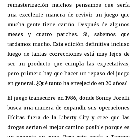
remasterización muchos pensamos que sería
una excelente manera de revivir un juego que
mucha gente tiene cariño. Después de algunos
meses y cuatro parches. Si, sabemos que
tardamos mucho. Esta edición definitiva incluso
luego de tantas correcciones está muy lejos de
ser un producto que cumpla las expectativas,
pero primero hay que hacer un repaso del juego
en general. ¿Qué tanto ha envejecido en 20 años?
El juego transcurre en 1986, donde Sonny Forelli
busca una manera de expandir sus operaciones
ilícitas fuera de la Liberty City y cree que las
drogas serian el mejor camino posible porque es