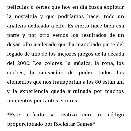
películas o series que hoy en día busca explotar
la nostalgia y que podríamos hacer todo un
análisis dedicado a ello. Es cierto hace bien esa
parte y por otro vemos los resultados de un
desarrollo acelerado que ha manchado parte del
legado de uno de los mejores juegos de la década
del 2000. Los colores, la música, la ropa, los
coches, la sensación de poder, todos los
elementos que nos transportan a los 80 están ahí
y la experiencia queda arruinada por muchos
momentos por tantos errores.
*Este artículo se realizó con un código
proporcionado por Rockstar Games*