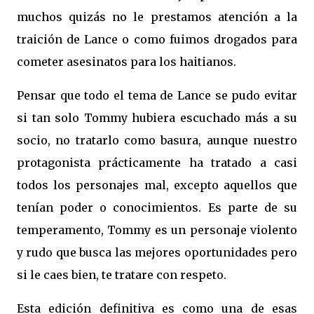
muchos quizás no le prestamos atención a la
traición de Lance o como fuimos drogados para
cometer asesinatos para los haitianos.
Pensar que todo el tema de Lance se pudo evitar
si tan solo Tommy hubiera escuchado más a su
socio, no tratarlo como basura, aunque nuestro
protagonista prácticamente ha tratado a casi
todos los personajes mal, excepto aquellos que
tenían poder o conocimientos. Es parte de su
temperamento, Tommy es un personaje violento
y rudo que busca las mejores oportunidades pero
si le caes bien, te tratare con respeto.
Esta edición definitiva es como una de esas