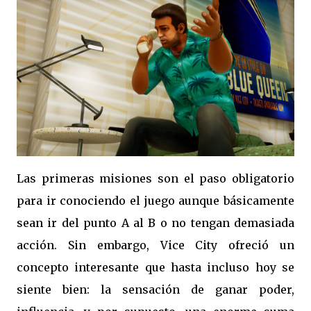
Las primeras misiones son el paso obligatorio
para ir conociendo el juego aunque básicamente
sean ir del punto A al B o no tengan demasiada
acción. Sin embargo, Vice City ofreció un
concepto interesante que hasta incluso hoy se
siente bien: la sensación de ganar poder,