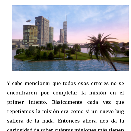
Y cabe mencionar que todos esos errores no se
encontraron por completar la misión en el
primer intento. Básicamente cada vez que
repetíamos la misión era como si un nuevo bug
saliera de la nada. Entonces ahora nos da la
curiosidad de saber cuántas misiones más tienen