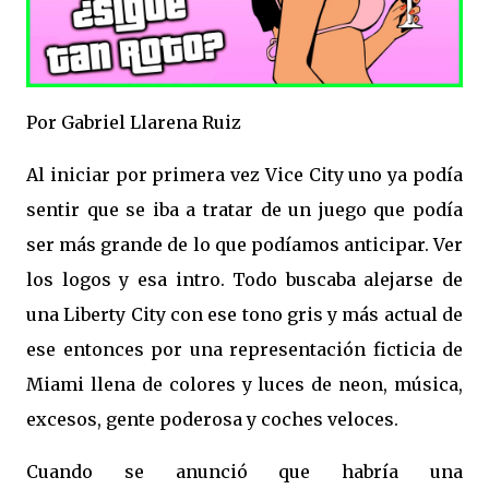
Por Gabriel Llarena Ruiz
Al iniciar por primera vez Vice City uno ya podía
sentir que se iba a tratar de un juego que podía
ser más grande de lo que podíamos anticipar. Ver
los logos y esa intro. Todo buscaba alejarse de
una Liberty City con ese tono gris y más actual de
ese entonces por una representación ficticia de
Miami llena de colores y luces de neon, música,
excesos, gente poderosa y coches veloces.
Cuando se anunció que habría una