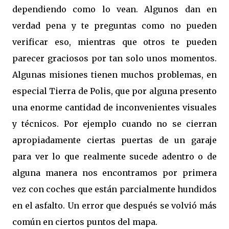
dependiendo como lo vean. Algunos dan en
verdad pena y te preguntas como no pueden
verificar eso, mientras que otros te pueden
parecer graciosos por tan solo unos momentos.
Algunas misiones tienen muchos problemas, en
especial Tierra de Polis, que por alguna presento
una enorme cantidad de inconvenientes visuales
y técnicos. Por ejemplo cuando no se cierran
apropiadamente ciertas puertas de un garaje
para ver lo que realmente sucede adentro o de
alguna manera nos encontramos por primera
vez con coches que están parcialmente hundidos
en el asfalto. Un error que después se volvió más
común en ciertos puntos del mapa.