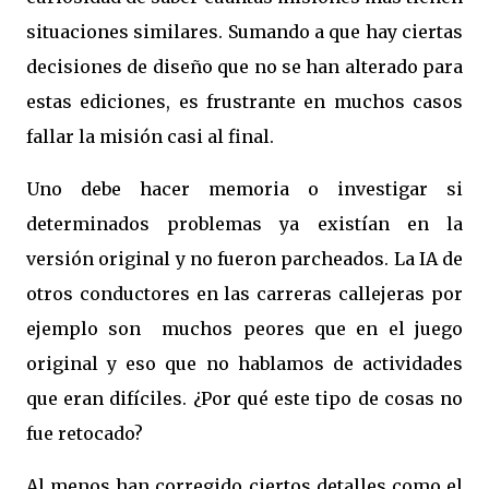
situaciones similares. Sumando a que hay ciertas
decisiones de diseño que no se han alterado para
estas ediciones, es frustrante en muchos casos
fallar la misión casi al final.
Uno debe hacer memoria o investigar si
determinados problemas ya existían en la
versión original y no fueron parcheados. La IA de
otros conductores en las carreras callejeras por
ejemplo son
muchos peores que en el juego
original y eso que no hablamos de actividades
que eran difíciles. ¿Por qué este tipo de cosas no
fue retocado?
Al menos han corregido ciertos detalles como el