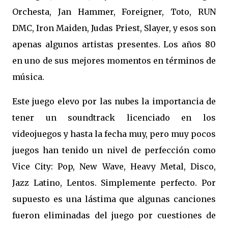
Orchesta, Jan Hammer, Foreigner, Toto, RUN
DMC, Iron Maiden, Judas Priest, Slayer, y esos son
apenas algunos artistas presentes. Los años 80
en uno de sus mejores momentos en términos de
música.
Este juego elevo por las nubes la importancia de
tener un soundtrack licenciado en los
videojuegos y hasta la fecha muy, pero muy pocos
juegos han tenido un nivel de perfección como
Vice City: Pop, New Wave, Heavy Metal, Disco,
Jazz Latino, Lentos. Simplemente perfecto. Por
supuesto es una lástima que algunas canciones
fueron eliminadas del juego por cuestiones de