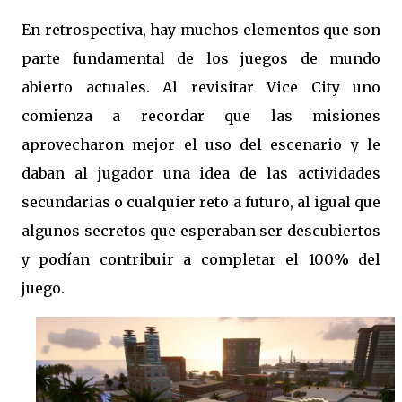
En retrospectiva, hay muchos elementos que son
parte fundamental de los juegos de mundo
abierto actuales. Al revisitar Vice City uno
comienza a recordar que las misiones
aprovecharon mejor el uso del escenario y le
daban al jugador una idea de las actividades
secundarias o cualquier reto a futuro, al igual que
algunos secretos que esperaban ser descubiertos
y podían contribuir a completar el 100% del
juego.