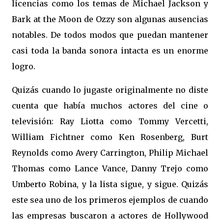
licencias como los temas de Michael Jackson y
Bark at the Moon de Ozzy son algunas ausencias
notables. De todos modos que puedan mantener
casi toda la banda sonora intacta es un enorme
logro.
Quizás cuando lo jugaste originalmente no diste
cuenta que había muchos actores del cine o
televisión: Ray Liotta como Tommy Vercetti,
William Fichtner como Ken Rosenberg, Burt
Reynolds como Avery Carrington, Philip Michael
Thomas como Lance Vance, Danny Trejo como
Umberto Robina, y la lista sigue, y sigue. Quizás
este sea uno de los primeros ejemplos de cuando
las empresas buscaron a actores de Hollywood