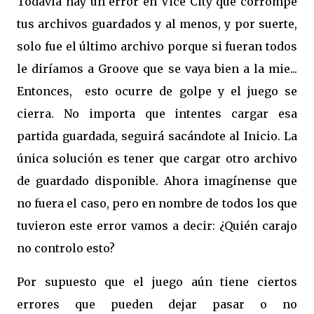
Todavía hay un error en Vice City que corrompe
tus archivos guardados y al menos, y por suerte,
solo fue el último archivo porque si fueran todos
le diríamos a Groove que se vaya bien a la mie...
Entonces,
esto ocurre de golpe y el juego se
cierra. No importa que intentes cargar esa
partida guardada, seguirá sacándote al Inicio. La
única solución es tener que cargar otro archivo
de guardado disponible. Ahora imagínense que
no fuera el caso, pero en nombre de todos los que
tuvieron este error vamos a decir: ¿Quién carajo
no controlo esto?
Por supuesto que el juego aún tiene ciertos
errores que pueden dejar pasar o no