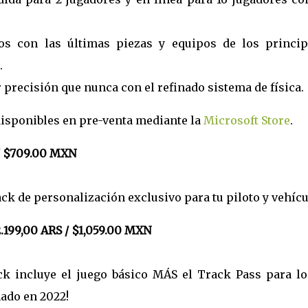
los con las últimas piezas y equipos de los princip
.
precisión que nunca con el refinado sistema de física.
disponibles en pre-venta mediante la
Microsoft Store
.
/ $709.00 MXN
ack de personalización exclusivo para tu piloto y vehícu
199,00 ARS / $1,059.00 MXN
k incluye el juego básico MÁS el Track Pass para lo
ado en 2022!