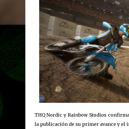
THQ Nordic y Rainbow Studios confirma
la publicación de su primer avance y el i