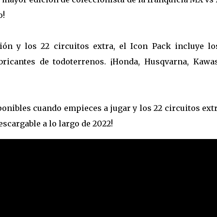
o!
ón y los 22 circuitos extra, el Icon Pack incluye lo
ricantes de todoterrenos. ¡Honda, Husqvarna, Kawas
ponibles cuando empieces a jugar y los 22 circuitos ext
scargable a lo largo de 2022!