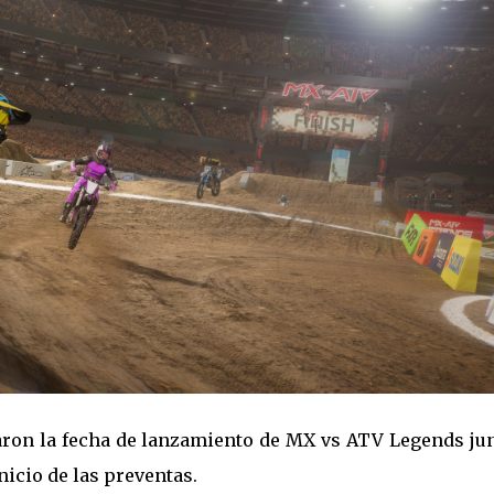
ron la fecha de lanzamiento de MX vs ATV Legends jun
nicio de las preventas.