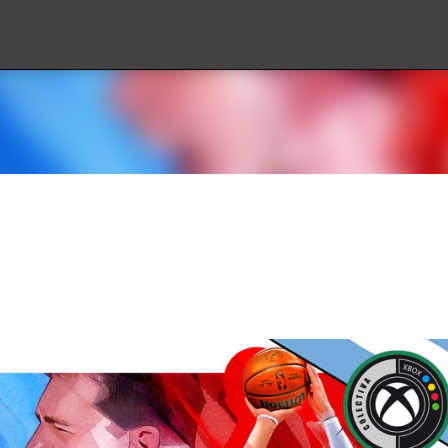
Ir al contenido principal