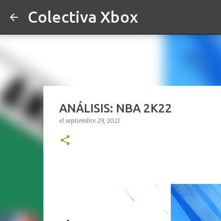
Colectiva Xbox
ANÁLISIS: NBA 2K22
el
septiembre 29, 2021