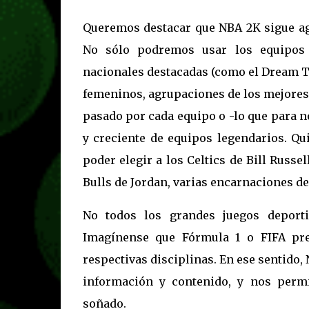
Queremos destacar que NBA 2K sigue ag
No sólo podremos usar los equipos 
nacionales destacadas (como el Dream Te
femeninos, agrupaciones de los mejores
pasado por cada equipo o -lo que para n
y creciente de equipos legendarios. Qu
poder elegir a los Celtics de Bill Russ
Bulls de Jordan, varias encarnaciones de
No todos los grandes juegos deporti
Imagínense que Fórmula 1 o FIFA pre
respectivas disciplinas. En ese sentido,
información y contenido, y nos perm
soñado.