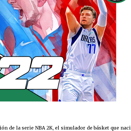
ión de la serie NBA 2K, el simulador de básket que nac