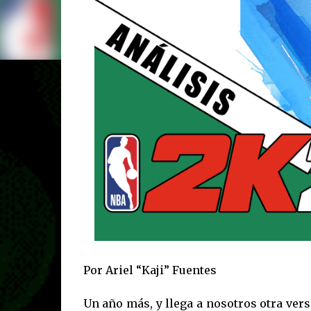
Por Ariel “Kaji” Fuentes
Un año más, y llega a nosotros otra vers